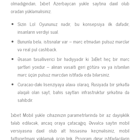
olmadığından, 1xbet Azerbaycan yukle saytına daxil olub
oradan yükləməlisiniz.
Sizin Lol Oyununuz nədir, bu konsepsiya ilk dəfədir,
insanların verdiyi sual.
Bununla belə, istisnalar var – mərc etmədən pulsuz mərclər
və real pul cashback.
Əsasən təsəlliverici bir hədiyyədir ki 1xBet heç bir mərc
şərtləri yoxdur – alınan vəsaiti geri götürə və ya istənilən
mərc üçün pulsuz mərcdən istifadə edə bilərsiniz.
Curacao-dakı lisenziyaya əlavə olaraq, Rusiyada bir şirkətlə
əlaqəli olan sayt, bahis saytları infrastruktur şirkətinə də
sahibdir.
1xbet Mobil yukle cihazınızın parametrlərində bir az dəyişiklik
tələb ediləcək, ancaq oraya çatacağıq. Əvvəlcə saytın mobil
versiyasına daxil olub alt hissəsinə keçməlisiniz, mobil
tətbiqetməni yükləmək üçün link. Proqram digər istifadəçilərin