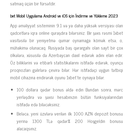
satmaq üçün bir fürsətdir.
bet Mobil Uygulama Android ve iOS için İndirme ve Yükleme 2023
App əməliyyat sisteminin 9.1 və ya daha yüksək versiyası olan
qadcetlərə iqra online quraşdıra bilərsiniz. Bir şəxs rəsmi 1xbet
vasitəsilə bir yeniyetmə qumar oynamağa kömək etsə, o,
mühakimə olunacaq. Rusiyada baş qərargahı olan sayt bir çox
ölkələrə, xüsusilə də Azerbaycan daxil edərək adını elan edir.
Öz biliklərini və etibarlı statistikalarını istifadə edərək, oyunçu
proqnozları gəlirlərə çevirə bilər. Hər istifadəçi uyğun tətbiqi
mobil cihazına endirərək oyunu 1xbet’te oynaya bilər.
100 dollara qədər bonus əldə edin Bundan sonra, mərc
yerləşdirə və şəxsi hesabınızın bütün funksiyalarından
istifadə edə biləcəksiniz.
Beləcə, yeni üzvlərə verilən ilk 1000 AZN depozit bonusu
yerinə 1300 TLə qədər% 200 Hoşgeldin bonusu
alacaqsınız.