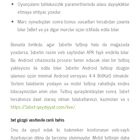
Oyunçuların təhlükəsizlik parametrlərində əlavə dəyişikliklər
etməyə ehtiyac yoxdur.
Mərc oynadıqdan sonra bonus vəsaitləri hesabdan çıxarıla
bilər 1xBet və ya digər mərclər üçün istifadə edilə bilər.
Bununla birlikdə, əgər 1xbetin tətbiqi hələ də mağazada
yoxdursa, 1xbetin rəsmi veb saytından APK faylı endirilə bilər.
Bu, Android cihazınızda prosesi təmin edəcək olan bir tətbiq
yükleyicisi ilə edilə bilər. 1xbetin Android tətbiqi düzgün
işləməsi üçün minimal Android versiyası 4.4 (KitKat) olmalıdır.
Sistem tələblərini yoxlayın və mobil tətbiqi rahatlıqla endirə
biləcəyinizdən əmin olun. Tətbiq quraşdırıldıqdan sonra, 1xbet
hesabınıza daxil olaraq idman tələbatlarınızı, kazinoları və s
https://1xbet-qeydiyyat.com/live/
.
bet güzgü vasitəsilə canlı bahis
Onu da qeyd edək ki, bukmeker kontorunun veb-saytı
Azərbaycan dilinə də tərcümə olunmuşdur. Mobil tətbiqin daha