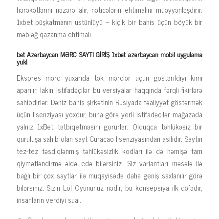
hərəkətlərini nəzərə alır, nəticələrin ehtimalını müəyyənləşdirir.
1xbet püşkatmanın üstünlüyü – kiçik bir bahis üçün böyük bir
məbləğ qazanma ehtimalı.
bet Azerbaycan MƏRC SAYTI GİRİŞ 1xbet azerbaycan mobil uygulama
yukl
Ekspres mərc yuxarıda tək mərclər üçün göstərildiyi kimi
aparılır, lakin İstifadəçilər bu versiyalar haqqında fərqli fikirlərə
sahibdirlər. Dəniz bahis şirkətinin Rusiyada fəaliyyət göstərmək
üçün lisenziyası yoxdur, buna görə yerli istifadəçilər mağazada
yalnız 1xBet tətbiqetməsini görürlər. Olduqca təhlükəsiz bir
quruluşa sahib olan sayt Curacao lisenziyasından asılıdır. Saytın
tez-tez təsdiqlənmiş təhlükəsizlik kodları ilə də həmişə tam
qiymətləndirmə əldə edə bilərsiniz. Siz variantları məsələ ilə
bağlı bir çox saytlar ilə müqayisədə daha geniş saxlanılır görə
bilərsiniz. Sizin Lol Oyununuz nədir, bu konsepsiya ilk dəfədir,
insanların verdiyi sual.