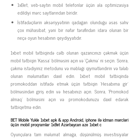
1xBet, veb-saytın mobil telefonlar üçün əla optimizasiya
edildiyi mərc saytlarından biridir.
İstifadəçilərin əksəriyyətinin qadağan olunduğu əsas səhv
çox mühasibat, yəni bir nəfər tərəfindən idarə olunan bir
neçə oyun hesabının qeydiyyatıdır.
1xbet mobil tətbiqində cəlb olunan qazancınızı çəkmək üçün
mobil tətbiqin ‘Kassa’ bölməsini açın və ‘Çəkmə’ ni seçin. Sonra,
çəkmə istədiyiniz metodunu və məbləği qiymətləndirin və tələb
olunan məlumatları daxil edin. 1xbet mobil tətbiqində
promokoddan istifadə etmək üçün tətbiqin ‘Hesabıma gir’
bölməsindən giriş edin və hesabınızı açın. Sonra, ‘Promokod
almaq’ bölməsini açın və promokodunuzu daxil edərək
tətbiqetmə edin.
BET Mobile Yukle 1xbet apk & app Android, iphone ilə idman mərcləri
üçün mobil proqramlar 1xBet Azərbaycan aze 1xbet c
Oyunçulara tam məlumat almağa, düşünülmüş investisiyalar