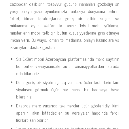
cazibədar qaliblərin təsəvvür gücünə inananları gözlədiyi ən
yaxşı onlayn yuva oyunlarımızla fantaziya dünyasına batırın.
1xbet, idman tərəfdaşlarına geniş bir tətbiq seçimi və
mükəmməl oyun təklifləri ilə tanınır. 1xbet mobil yükləmə,
müştərilərin mobil tətbiqin bütün xüsusiyyətlərinə giriş etməyə
imkan verir. Bu ways, idman təlimatlarına, onlayn kazinolara və
ikramiylərə dəstək göstərilir.
Siz 1xBet mobil Azerbaycan platformasında mərc saytının
kompüter versiyasındakı bütün xüsusiyyətlərdən istifadə
edə bilərsiniz.
Daha geniş bir siyahı açmaq və mərc üçün tədbirlərin tam
siyahısını görmək üçün hər hansı bir hadisəyə basa
bilərsiniz.
Ekspres mərc yuxarıda tək mərclər üçün göstərildiyi kimi
aparılır, lakin İstifadəçilər bu versiyalar haqqında fərqli
fikirlərə sahibdirlər.
1xbet saytının mobil versiyası həmkarlarından çox da geri