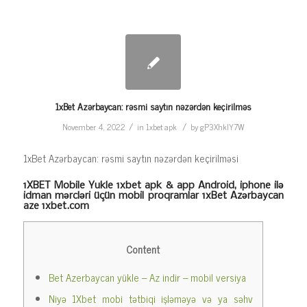
1xBet Azərbaycan: rəsmi saytın nəzərdən keçirilməs
/
/
November 4, 2022
in
1xbet apk
by
gP3XhkIY7W
1xBet Azərbaycan: rəsmi saytın nəzərdən keçirilməsi
1XBET Mobile Yukle 1xbet apk & app Android, iphone ilə
idman mərcləri üçün mobil proqramlar 1xBet Azərbaycan
aze 1xbet.com
Content
Bet Azerbaycan yükle – Az indir – mobil versiya
Niyə 1Xbet mobi tətbiqi işləməyə və ya səhv