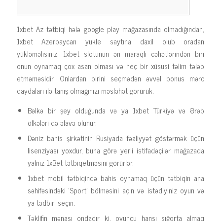
1xbet Az tətbiqi hələ google play mağazasında olmadığından,
1xbet Azerbaycan yukle saytına daxil olub oradan
yükləməlisiniz. 1xbet slotunun ən maraqlı cəhətlərindən biri
onun oynamaq çox asan olması və heç bir xüsusi təlim tələb
etməməsidir. Onlardan birini seçmədən əvvəl bonus mərc
qaydaları ilə tanış olmağınızı məsləhət görürük.
Bəlkə bir şey olduğunda və ya 1xbet Türkiyə və Ərəb
ölkələri də əlavə olunur.
Dəniz bahis şirkətinin Rusiyada fəaliyyət göstərmək üçün
lisenziyası yoxdur, buna görə yerli istifadəçilər mağazada
yalnız 1xBet tətbiqetməsini görürlər.
1xbet mobil tətbiqində bahis oynamaq üçün tətbiqin ana
səhifəsindəki ‘Sport’ bölməsini açın və istədiyiniz oyun və
ya tədbiri seçin.
Təklifin mənası ondadır ki, oyunçu hansı sığorta almaq