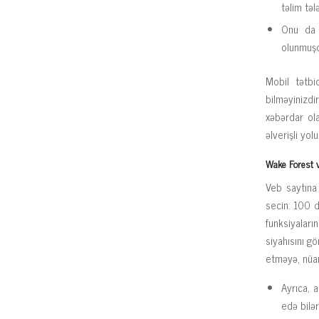
təlim tə
Onu da 
olunmuşd
Mobil tətbi
bilməyinizdi
xəbərdar ola
əlverişli yo
Wake Forest v
Veb saytına
secin. 100 d
funksiyaları
siyahısını g
etməyə, nüa
Ayrıca, 
edə bilər