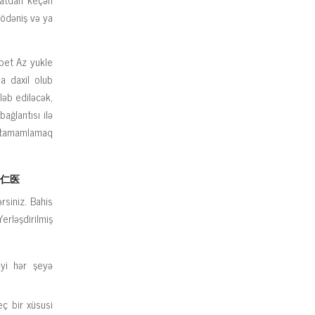
 ödəniş və ya
xbet Az yukle
a daxil olub
ləb ediləcək,
ağlantısı ilə
ə tamamlamaq
団 仁医
rsiniz. Bahis
erləşdirilmiş
əyi hər şeyə
ç bir xüsusi