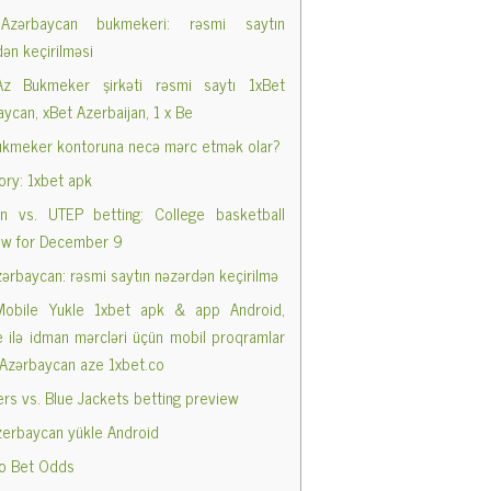
Azərbaycan bukmekeri: rəsmi saytın
ən keçirilməsi
z Bukmeker şirkəti rəsmi saytı 1xBet
ycan, xBet Azerbaijan, 1 x Be
ukmeker kontoruna necə mərc etmək olar?
ory: 1xbet apk
n vs. UTEP betting: College basketball
ew for December 9
ərbaycan: rəsmi saytın nəzərdən keçirilmə
obile Yukle 1xbet apk & app Android,
 ilə idman mərcləri üçün mobil proqramlar
 Azərbaycan aze 1xbet.co
rs vs. Blue Jackets betting preview
zerbaycan yükle Android
o Bet Odds