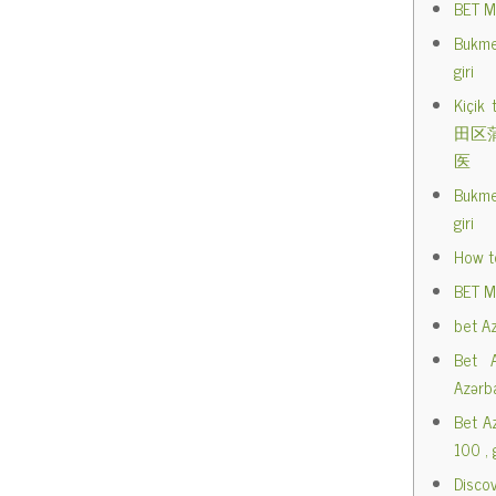
BET M
Bukme
giri
Kiçik
田区
医
Bukme
giri
How t
BET M
bet A
Bet A
Azərba
Bet A
100 , 
Disco