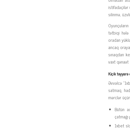
istifadəçilə
silinmə, üzv
Oyunçuların 
tətbiqi həl
oradan yüklə
ancaq oraya 
sınaqdan ke
vaxt qənaət 
Kiçik təy
Əvvəlcə “1xb
satmaq, hadi
mərclər üçün
Bütün a
çatmağı g
1xbet sl