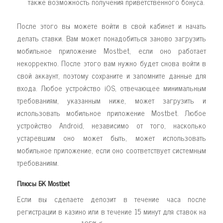
также возможность получения приветственного бонуса.
После этого вы можете войти в свой кабинет и начать
делать ставки. Вам может понадобиться заново загрузить
мобильное приложение Mostbet, если оно работает
некорректно. После этого вам нужно будет снова войти в
свой аккаунт, поэтому сохраните и запомните данные для
входа. Любое устройство iOS, отвечающее минимальным
требованиям, указанным ниже, может загрузить и
использовать мобильное приложение Mostbet. Любое
устройство Android, независимо от того, насколько
устаревшим оно может быть, может использовать
мобильное приложение, если оно соответствует системным
требованиям.
Плюсы БК Mostbet
Если вы сделаете депозит в течение часа после
регистрации в казино или в течение 15 минут для ставок на