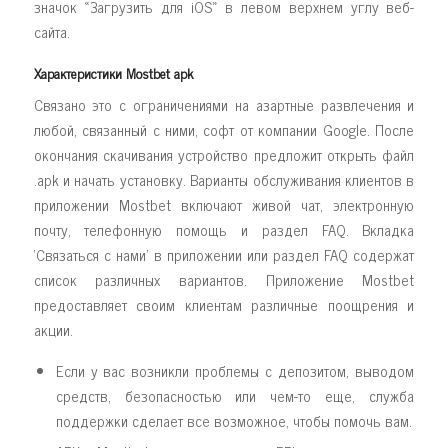
значок «Загрузить для iOS» в левом верхнем углу веб-
сайта.
Характеристики Mostbet apk
Связано это с ограничениями на азартные развлечения и
любой, связанный с ними, софт от компании Google. После
окончания скачивания устройство предложит открыть файл
.apk и начать установку. Варианты обслуживания клиентов в
приложении Mostbet включают живой чат, электронную
почту, телефонную помощь и раздел FAQ. Вкладка
‘Связаться с нами’ в приложении или раздел FAQ содержат
список различных вариантов. Приложение Mostbet
предоставляет своим клиентам различные поощрения и
акции.
Если у вас возникли проблемы с депозитом, выводом
средств, безопасностью или чем-то еще, служба
поддержки сделает все возможное, чтобы помочь вам.