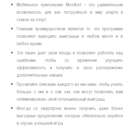
Мобильное приложение Mostbet – это удивительная
возможность для вас погрузиться в мир азарта и
ставок на спорт.
Главным преимуществом является то, что программа
позволяет выводить выигрыши в любом месте и в
любое время.
Это также дает свои плоды и позволяет работать над
ошибками, чтобы со временем улучшить
эффективность и получить в свое распоряжение
дополнительные навыки.
Прочитайте описание каждого из них ниже, чтобы узнать
больше о них и о том, как они могут позволить вам
оптимизировать свой потенциальный выигрыш.
Иногда со смартфона можно получить даже более
выгодные предложения, которые обязательно окупятся
в случае успешной игры.