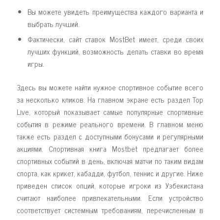
Вы можете увидеть преимущества каждого варианта и
выбрать лучший.
Фактически, сайт ставок MostBet имеет, среди своих
лучших функций, возможность делать ставки во время
игры.
Здесь вы можете найти нужное спортивное событие всего
за несколько кликов. На главном экране есть раздел Top
Live, который показывает самые популярные спортивные
события в режиме реального времени. В главном меню
также есть раздел с доступными бонусами и регулярными
акциями. Спортивная книга Mostbet предлагает более
спортивных событий в день, включая матчи по таким видам
спорта, как крикет, кабадди, футбол, теннис и другие. Ниже
приведен список опций, которые игроки из Узбекистана
считают наиболее привлекательными. Если устройство
соответствует системным требованиям, перечисленным в