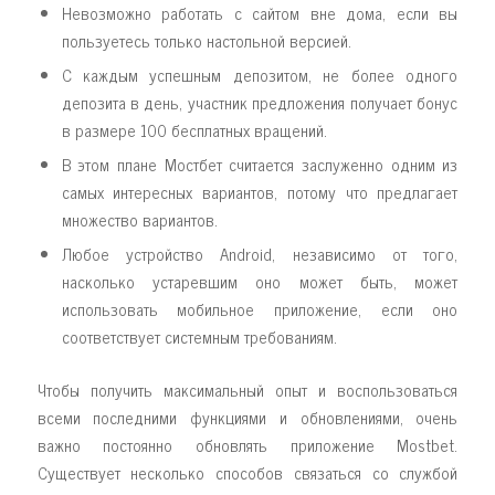
Невозможно работать с сайтом вне дома, если вы
пользуетесь только настольной версией.
С каждым успешным депозитом, не более одного
депозита в день, участник предложения получает бонус
в размере 100 бесплатных вращений.
В этом плане Мостбет считается заслуженно одним из
самых интересных вариантов, потому что предлагает
множество вариантов.
Любое устройство Android, независимо от того,
насколько устаревшим оно может быть, может
использовать мобильное приложение, если оно
соответствует системным требованиям.
Чтобы получить максимальный опыт и воспользоваться
всеми последними функциями и обновлениями, очень
важно постоянно обновлять приложение Mostbet.
Существует несколько способов связаться со службой