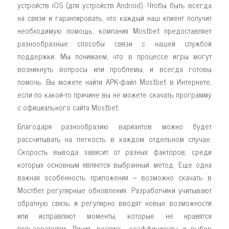
устройств iOS (для устройств Android). Чтобы быть всегда
на связи и гарантировать, что каждый наш клиент получит
необходимую помощь, компания Mostbet предоставляет
разнообразные способы связи с нашей службой
поддержки. Мы понимаем, что в процессе игры могут
возникнуть вопросы или проблемы, и всегда готовы
помочь. Вы можете найти APK-файл Mostbet в Интернете,
если по какой-то причине вы не можете скачать программу
с официального сайта Mostbet.
Благодаря разнообразию вариантов можно будет
рассчитывать на легкость в каждом отдельном случае.
Скорость вывода зависит от разных факторов, среди
которых основным является выбранный метод. Еще одна
важная особенность приложения – возможно скачать в
Мостбет регулярные обновления. Разработчики учитывают
обратную связь и регулярно вводят новые возможности
или исправляют моменты, которые не нравятся
пользователям. Линия, роспись, коэффициенты и выбор