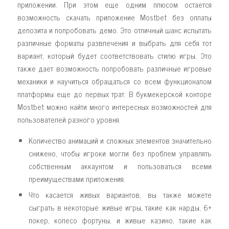
приложении. При этом еще одним плюсом остается
возможность скачать приложение Mostbet без оплаты
депозита и попробовать демо. Это отличный шанс испытать
различные форматы развлечения и выбрать для себя тот
вариант, который будет соответствовать стилю игры. Это
также дает возможность попробовать различные игровые
механики и научиться обращаться со всем функционалом
платформы еще до первых трат. В букмекерской конторе
Mostbet можно найти много интересных возможностей для
пользователей разного уровня.
Количество анимаций и сложных элементов значительно
снижено, чтобы игроки могли без проблем управлять
собственным аккаунтом и пользоваться всеми
преимуществами приложения.
Что касается живых вариантов, вы также можете
сыграть в некоторые живые игры, такие как нарды, 6+
покер, колесо фортуны, и живые казино, такие как