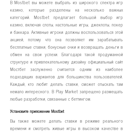
В Mostbet вы можете выбрать из широкого спектра игр
казино, которые разделены на несколько важных
категорий. Mostbet предлагает большой выбор игр
казино, включая слоты, настольные игры, джекпоты, покер
и баккара. Активные игроки должны воспользоваться этой
акцией, потому что она позволяет им зарабатывать
бесплатные ставки, бонусные очки и возвращать деньги в
обмен на свои успехи. Благодаря такой продуманной
структуре и привлекательному дизайну официальный сайт
Мостбет заслуженно считается одним из наиболее
подходящих вариантов для большинства пользователей.
Каждый, кто любит делать ставки, сможет отыскать там
немало интересного. В Play Market запрещено размещать
любые разработки, связанные с беттингом.
Установите приложение Mostbet
Вы также можете делать ставки в режиме реального
времени и смотреть живые игры в высоком качестве в