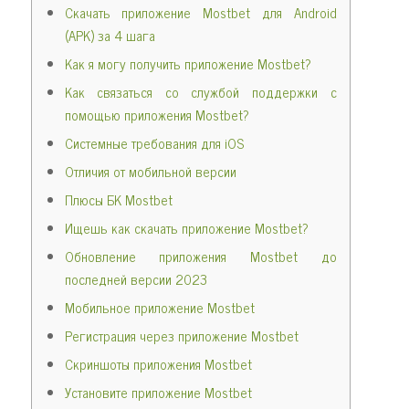
Скачать приложение Mostbet для Android
(APK) за 4 шага
Как я могу получить приложение Mostbet?
Как связаться со службой поддержки с
помощью приложения Mostbet?
Системные требования для iOS
Отличия от мобильной версии
Плюсы БК Mostbet
Ищешь как скачать приложение Mostbet?
Обновление приложения Mostbet до
последней версии 2023
Мобильное приложение Mostbet
Регистрация через приложение Mostbet
Скриншоты приложения Mostbet
Установите приложение Mostbet