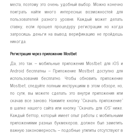
места, поэтому это очень удобный выбор. Можно конечно
поиграть найти много интересных возможностей для
пользователей разного уровня. Каждый может делать
ставку, если прошел процедуру регистрации но когда
запросишь деньги на вывод верификацию не пройдешь
никогда.
Регистрация через приложение Mostbet
Да, это так – мобильные приложения Mostbet для iOS и
Android бесплатны – Приложение Mostbet доступно для
использования бесплатно. Чтобы обновить приложение
Mostbet, следуйте полным инструкциям в этом обзоре, но,
по сути, вы можете сделать это внутри приложения или
скачав все заново. Нажмите кнопку “Скачать приложение”
в шапке нашего сайта или кнопку “Скачать для iOS” ниже.
Каждый беттор, который имеет опыт работы с мобильными
приложениями разных букмекеров, должен был заметить
важную закономерность – подобные утилиты отсутствуют в