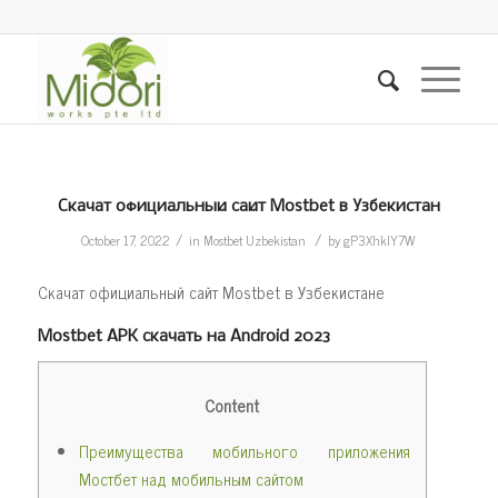
Скачат официальный сайт Mostbet в Узбекистан
/
/
October 17, 2022
in
Mostbet Uzbekistan
by
gP3XhkIY7W
Скачат официальный сайт Mostbet в Узбекистане
Mostbet APK скачать на Android 2023
Content
Преимущества мобильного приложения
Мостбет над мобильным сайтом