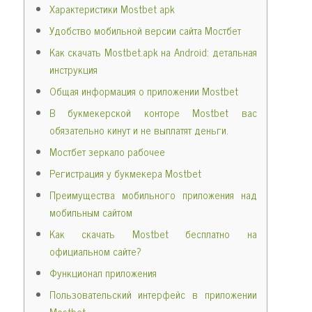
Характеристики Mostbet apk
Удобство мобильной версии сайта Мостбет
Как скачать Mostbet.apk на Android: детальная
инструкция
Общая информация о приложении Mostbet
В букмекерской конторе Mostbet вас
обязательно кинут и не выплатят деньги.
Мостбет зеркало рабочее
Регистрация у букмекера Mostbet
Преимущества мобильного приложения над
мобильным сайтом
Как скачать Mostbet бесплатно на
официальном сайте?
Функционал приложения
Пользовательский интерфейс в приложении
Mostbet