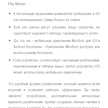
Play Market.
К бесплатным вращениям применяется требование в 60
раз превышающее сумму бонуса за ставки.
Хотя эти советы могут улучшить вашу стратегию, не
существует надежного метода, гарантирующего успех.
Да, это так – мобильные приложения Mostbet для iOS и
Android бесплатны – Приложение Mostbet доступно для
использования бесплатно.
Если устройство соответствует системным требованиям,
перечисленным в таблице выше, любое устройство iOS
может использовать мобильное приложение.
Это удобный формат развлечения, который нравится всем
игрокам и позволяет работать эффективно. Вы также
сможете попробовать дополнительные интересные
варианты развлечения, пробуя создавать личные тактики и
постепенно развивая их. Это распространенная процедура,