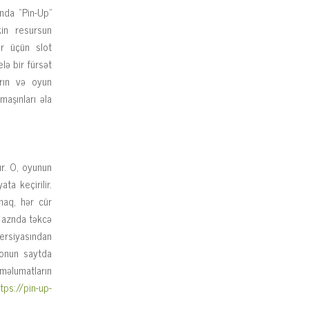
nda “Pin-Up”
kin resursun
ar üçün slot
lə bir fürsət
arın və oyun
maşınları əla
r. O, oyunun
ta keçirilir.
lmaq, hər cür
o aznda təkcə
versiyasından
 onun saytda
 məlumatların
tps://pin-up-