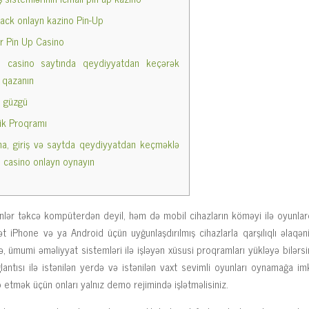
ack onlayn kazino Pin-Up
r Pin Up Casino
p casino saytında qeydiyyatdan keçərək
 qazanın
p güzgü
ik Proqramı
ma, giriş və saytda qeydiyyatdan keçməklə
 casino onlayn oynayın
lər təkcə kompüterdən deyil, həm də mobil cihazların köməyi ilə oyunlar
rkət iPhone və ya Android üçün uyğunlaşdırılmış cihazlarla qarşılıqlı əlaqəni
, ümumi əməliyyat sistemləri ilə işləyən xüsusi proqramları yükləyə bilərsin
lantısı ilə istənilən yerdə və istənilən vaxt sevimli oyunları oynamağa i
b etmək üçün onları yalnız demo rejimində işlətməlisiniz.