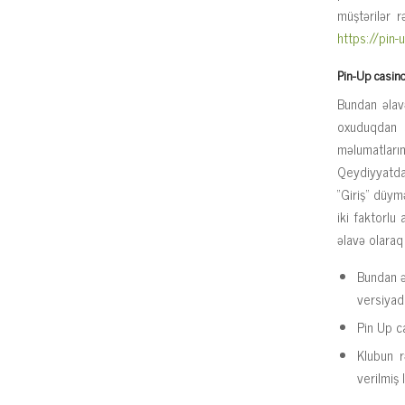
müştərilər 
https://pin
Pin-Up casin
Bundan əlavə
oxuduqdan s
məlumatları
Qeydiyyatda
“Giriş” düym
iki faktorlu
əlavə olaraq
Bundan ə
versiyada
Pin Up ca
Klubun r
verilmiş