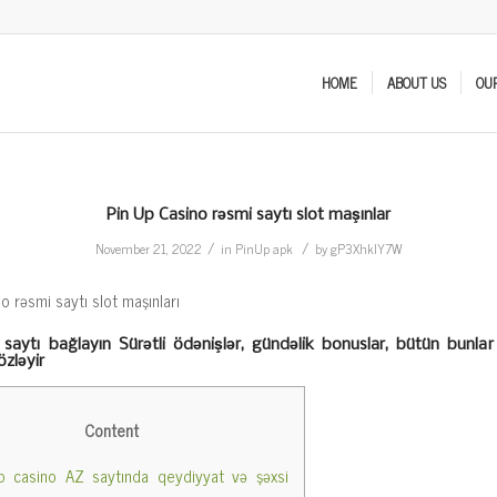
HOME
ABOUT US
OUR
Pin Up Casino rəsmi saytı slot maşınlar
/
/
November 21, 2022
in
PinUp apk
by
gP3XhkIY7W
o rəsmi saytı slot maşınları
aytı bağlayın️ Sürətli ödənişlər, gündəlik bonuslar, bütün bunlar
zləyir
Content
p casino AZ saytında qeydiyyat və şəxsi