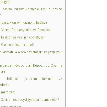
tə giriş
p casino pulsuz versiyası Pin-Up casino
n
i dəstək onlayn kazinonu bağlayır
 Casino Promosyonları və Bonusları
 kazino fəaliyyətinin coğrafiyası
 Casino müştəri xidməti
i xidməti ilə əlaqə saxlamağın ən yaxşı yolu
aycanda mövcud olan Depozit və Çıxarma
ları
Up slotlarının proqram təminatı və
derləri
 mərc xətti
p Casino necə qeydiyyatdan keçmək olar?
idman mərcləri