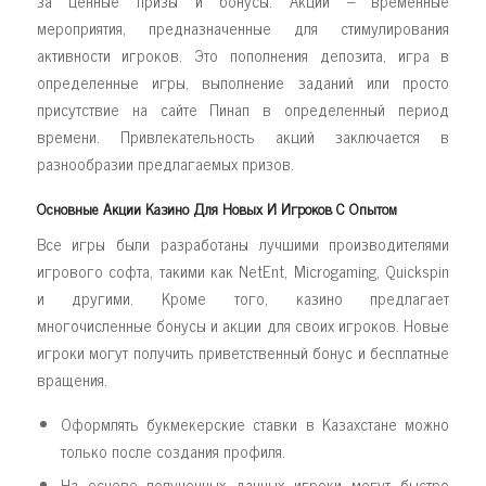
за ценные призы и бонусы. Акции – временные
мероприятия, предназначенные для стимулирования
активности игроков. Это пополнения депозита, игра в
определенные игры, выполнение заданий или просто
присутствие на сайте Пинап в определенный период
времени. Привлекательность акций заключается в
разнообразии предлагаемых призов.
Основные Акции Казино Для Новых И Игроков С Опытом
Все игры были разработаны лучшими производителями
игрового софта, такими как NetEnt, Microgaming, Quickspin
и другими. Кроме того, казино предлагает
многочисленные бонусы и акции для своих игроков. Новые
игроки могут получить приветственный бонус и бесплатные
вращения.
Оформлять букмекерские ставки в Казахстане можно
только после создания профиля.
На основе полученных данных игроки могут быстро