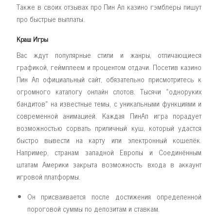
Также в своих отзывах про Пин Ап казино гэмблеры пишут
про быстрые выплаты.
Краш Игры
Вас ждут популярные стили и жанры, отличающиеся
графикой, геймплеем и процентом отдачи. Посетив казино
Пин Ап официальный сайт, обязательно присмотритесь к
огромного каталогу онлайн слотов. Тысячи «одноруких
бандитов» на известные темы, с уникальными функциями и
современной анимацией. Каждая ПинАп игра порадует
возможностью сорвать приличный куш, который удастся
быстро вывести на карту или электронный кошелёк.
Например, странам западной Европы и Соединённым
штатам Америки закрыта возможность входа в аккаунт
игровой платформы.
Он присваивается после достижения определенной
пороговой суммы по депозитам и ставкам.