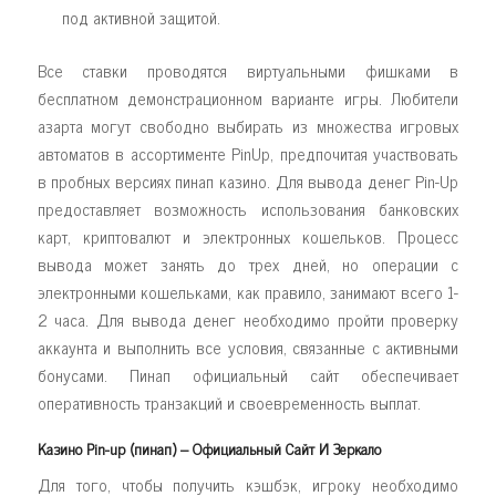
под активной защитой.
Все ставки проводятся виртуальными фишками в
бесплатном демонстрационном варианте игры. Любители
азарта могут свободно выбирать из множества игровых
автоматов в ассортименте PinUp, предпочитая участвовать
в пробных версиях пинап казино. Для вывода денег Pin-Up
предоставляет возможность использования банковских
карт, криптовалют и электронных кошельков. Процесс
вывода может занять до трех дней, но операции с
электронными кошельками, как правило, занимают всего 1-
2 часа. Для вывода денег необходимо пройти проверку
аккаунта и выполнить все условия, связанные с активными
бонусами. Пинап официальный сайт обеспечивает
оперативность транзакций и своевременность выплат.
Казино Pin-up (пинап) – Официальный Сайт И Зеркало
Для того, чтобы получить кэшбэк, игроку необходимо