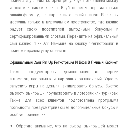
правила и условия, которые регулируют отношения между
игроком и самим казино. Клуб остается верным только
онлайн-формату, не затрагивая оффлайн залов. Все игры
доступны только в виртуальном пространстве, где казино
радует своих посетителей выгодными бонусами и
сертифицированными слотами. Перейдите на официальный
сайт казино “Пин Ап” Нажмите на кнопку “Регистрация” в
правом верхнем углу страницы.
Официальный Сайт Pin Up Регистрация И Вход В Личный Кабинет
Также предусмотрены демонстрационные версии
автоматов, настольных и карточных развлечений. Удастся
запустить игры на деньги, активировать бонусы, быстро
вывести выигрыши, поучаствовать в лотереях или турнирах.
Также для всех клиентов подготовлена программа
лояльности, предусматривающая дополнительные бонусы и
особые привилегии.
Обратите внимание, что на вывод выигрышей может