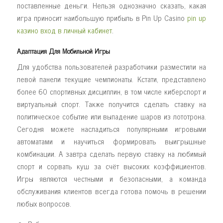
поставленные деньги. Нельзя однозначно сказать, какая
игра приносит наибольшую прибыль в Pin Up Casino
pin up
казино вход в личный кабинет
.
Адаптация Для Мобильной Игры
Для удобства пользователей разработчики разместили на
левой панели текущие чемпионаты. Кстати, представлено
более 60 спортивных дисциплин, в том числе киберспорт и
виртуальный спорт. Также получится сделать ставку на
политическое событие или выпадение шаров из лототрона.
Сегодня можете насладиться популярными игровыми
автоматами и научиться формировать выигрышные
комбинации. А завтра сделать первую ставку на любимый
спорт и сорвать куш за счёт высоких коэффициентов.
Игры являются честными и безопасными, а команда
обслуживания клиентов всегда готова помочь в решении
любых вопросов.