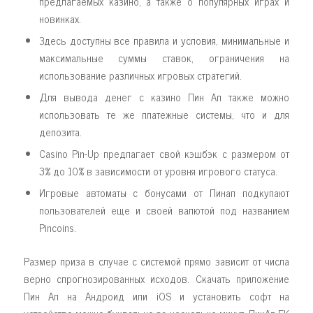
предлагаемых казино, а также о популярных играх и
новинках.
Здесь доступны все правила и условия, минимальные и
максимальные суммы ставок, ограничения на
использование различных игровых стратегий.
Для вывода денег с казино Пин Ап также можно
использовать те же платежные системы, что и для
депозита.
Casino Pin-Up предлагает свой кэшбэк с размером от
3% до 10% в зависимости от уровня игрового статуса.
Игровые автоматы с бонусами от Пинап подкупают
пользователей еще и своей валютой под названием
Pincoins.
Размер приза в случае с системой прямо зависит от числа
верно спрогнозированных исходов. Скачать приложение
Пин Ап на Андроид или iOS и установить софт на