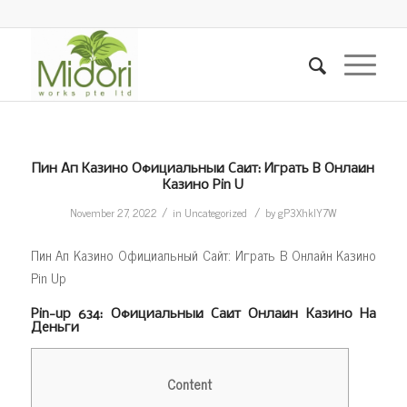
Пин Ап Казино Официальный Сайт: Играть В Онлайн
Казино Pin U
/
/
November 27, 2022
in
Uncategorized
by
gP3XhkIY7W
Пин Ап Казино Официальный Сайт: Играть В Онлайн Казино
Pin Up
Pin-up 634: Официальный Сайт Онлайн Казино На
Деньги
Content