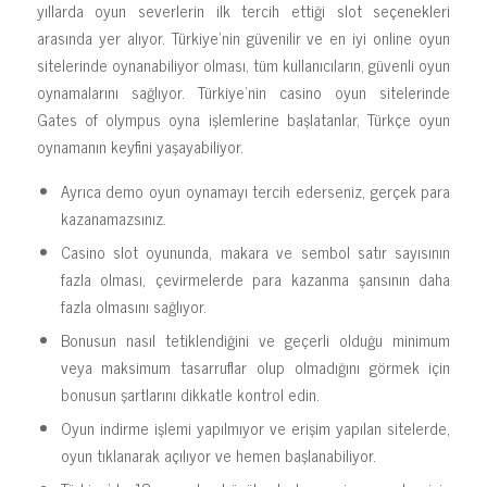
yıllarda oyun severlerin ilk tercih ettiği slot seçenekleri
arasında yer alıyor. Türkiye’nin güvenilir ve en iyi online oyun
sitelerinde oynanabiliyor olması, tüm kullanıcıların, güvenli oyun
oynamalarını sağlıyor. Türkiye’nin casino oyun sitelerinde
Gates of olympus oyna işlemlerine başlatanlar, Türkçe oyun
oynamanın keyfini yaşayabiliyor.
Ayrıca demo oyun oynamayı tercih ederseniz, gerçek para
kazanamazsınız.
Casino slot oyununda, makara ve sembol satır sayısının
fazla olması, çevirmelerde para kazanma şansının daha
fazla olmasını sağlıyor.
Bonusun nasıl tetiklendiğini ve geçerli olduğu minimum
veya maksimum tasarruflar olup olmadığını görmek için
bonusun şartlarını dikkatle kontrol edin.
Oyun indirme işlemi yapılmıyor ve erişim yapılan sitelerde,
oyun tıklanarak açılıyor ve hemen başlanabiliyor.