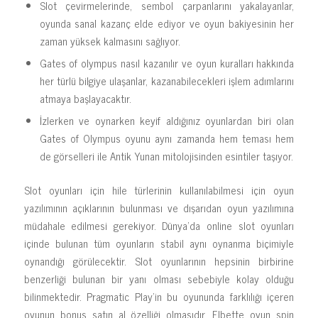
Slot çevirmelerinde, sembol çarpanlarını yakalayanlar,
oyunda sanal kazanç elde ediyor ve oyun bakiyesinin her
zaman yüksek kalmasını sağlıyor.
Gates of olympus nasıl kazanılır ve oyun kuralları hakkında
her türlü bilgiye ulaşanlar, kazanabilecekleri işlem adımlarını
atmaya başlayacaktır.
İzlerken ve oynarken keyif aldığınız oyunlardan biri olan
Gates of Olympus oyunu aynı zamanda hem teması hem
de görselleri ile Antik Yunan mitolojisinden esintiler taşıyor.
Slot oyunları için hile türlerinin kullanılabilmesi için oyun
yazılımının açıklarının bulunması ve dışarıdan oyun yazılımına
müdahale edilmesi gerekiyor. Dünya’da online slot oyunları
içinde bulunan tüm oyunların stabil aynı oynanma biçimiyle
oynandığı görülecektir. Slot oyunlarının hepsinin birbirine
benzerliği bulunan bir yanı olması sebebiyle kolay olduğu
bilinmektedir. Pragmatic Play’in bu oyununda farklılığı içeren
oyunun bonus satın al özelliği olmasıdır. Elbette oyun spin