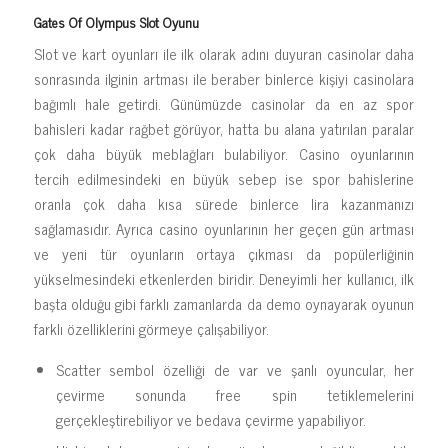
Gates Of Olympus Slot Oyunu
Slot ve kart oyunları ile ilk olarak adını duyuran casinolar daha
sonrasında ilginin artması ile beraber binlerce kişiyi casinolara
bağımlı hale getirdi. Günümüzde casinolar da en az spor
bahisleri kadar rağbet görüyor, hatta bu alana yatırılan paralar
çok daha büyük meblağları bulabiliyor. Casino oyunlarının
tercih edilmesindeki en büyük sebep ise spor bahislerine
oranla çok daha kısa sürede binlerce lira kazanmanızı
sağlamasıdır. Ayrıca casino oyunlarının her geçen gün artması
ve yeni tür oyunların ortaya çıkması da popülerliğinin
yükselmesindeki etkenlerden biridir. Deneyimli her kullanıcı, ilk
başta olduğu gibi farklı zamanlarda da demo oynayarak oyunun
farklı özelliklerini görmeye çalışabiliyor.
Scatter sembol özelliği de var ve şanlı oyuncular, her
çevirme sonunda free spin tetiklemelerini
gerçekleştirebiliyor ve bedava çevirme yapabiliyor.