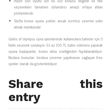
Hiçbir slot oyunu için bu söz konusu değildir ve hile
seçenekleri tamamen dolandırıcı amaçlı ortaya atılan
yöntemlerdir.
Slotta bonus oyunu yoktur, ancak ücretsiz çevirme satın
almak mümkündür.
Gates of olympus oyna işlemlerinde kullanıcılara bahisler için 3
farklı seçenek sunuluyor. En az 100 TL bahis ödemesi yaparak
oyuna başlayanlar, bonus alma özelliğinden faydalanabiliyor.
Bedava bonuslar, bedava çevirme yapılmasını sağlayan free
spinler olarak da gösterilebiliyor.
Share this
entry