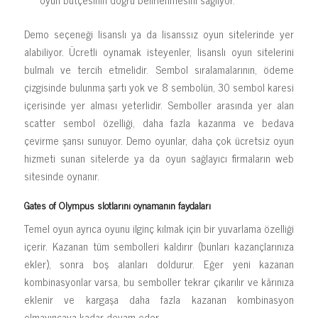
Demo seçeneği lisanslı ya da lisanssız oyun sitelerinde yer
alabiliyor. Ücretli oynamak isteyenler, lisanslı oyun sitelerini
bulmalı ve tercih etmelidir. Sembol sıralamalarının, ödeme
çizgisinde bulunma şartı yok ve 8 sembolün, 30 sembol karesi
içerisinde yer alması yeterlidir. Semboller arasında yer alan
scatter sembol özelliği, daha fazla kazanma ve bedava
çevirme şansı sunuyor. Demo oyunlar, daha çok ücretsiz oyun
hizmeti sunan sitelerde ya da oyun sağlayıcı firmaların web
sitesinde oynanır.
Gates of Olympus slotlarını oynamanın faydaları
Temel oyun ayrıca oyunu ilginç kılmak için bir yuvarlama özelliği
içerir. Kazanan tüm sembolleri kaldırır (bunları kazançlarınıza
ekler), sonra boş alanları doldurur. Eğer yeni kazanan
kombinasyonlar varsa, bu semboller tekrar çıkarılır ve kârınıza
eklenir ve kargaşa daha fazla kazanan kombinasyon
olmayıncaya kadar devam eder.