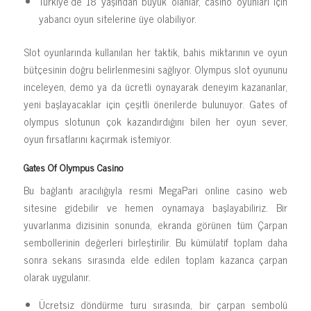
Türkiye’de 18 yaşından büyük olanlar, casino oyunları için
yabancı oyun sitelerine üye olabiliyor.
Slot oyunlarında kullanılan her taktik, bahis miktarının ve oyun
bütçesinin doğru belirlenmesini sağlıyor. Olympus slot oyununu
inceleyen, demo ya da ücretli oynayarak deneyim kazananlar,
yeni başlayacaklar için çeşitli önerilerde bulunuyor. Gates of
olympus slotunun çok kazandırdığını bilen her oyun sever,
oyun fırsatlarını kaçırmak istemiyor.
Gates Of Olympus Casino
Bu bağlantı aracılığıyla resmi MegaPari online casino web
sitesine gidebilir ve hemen oynamaya başlayabiliriz. Bir
yuvarlanma dizisinin sonunda, ekranda görünen tüm Çarpan
sembollerinin değerleri birleştirilir. Bu kümülatif toplam daha
sonra sekans sırasında elde edilen toplam kazanca çarpan
olarak uygulanır.
Ücretsiz döndürme turu sırasında, bir çarpan sembolü