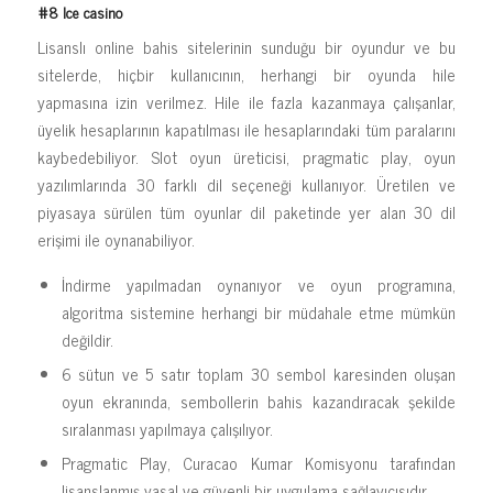
#8 Ice casino
Lisanslı online bahis sitelerinin sunduğu bir oyundur ve bu
sitelerde, hiçbir kullanıcının, herhangi bir oyunda hile
yapmasına izin verilmez. Hile ile fazla kazanmaya çalışanlar,
üyelik hesaplarının kapatılması ile hesaplarındaki tüm paralarını
kaybedebiliyor. Slot oyun üreticisi, pragmatic play, oyun
yazılımlarında 30 farklı dil seçeneği kullanıyor. Üretilen ve
piyasaya sürülen tüm oyunlar dil paketinde yer alan 30 dil
erişimi ile oynanabiliyor.
İndirme yapılmadan oynanıyor ve oyun programına,
algoritma sistemine herhangi bir müdahale etme mümkün
değildir.
6 sütun ve 5 satır toplam 30 sembol karesinden oluşan
oyun ekranında, sembollerin bahis kazandıracak şekilde
sıralanması yapılmaya çalışılıyor.
Pragmatic Play, Curacao Kumar Komisyonu tarafından
lisanslanmış yasal ve güvenli bir uygulama sağlayıcısıdır.