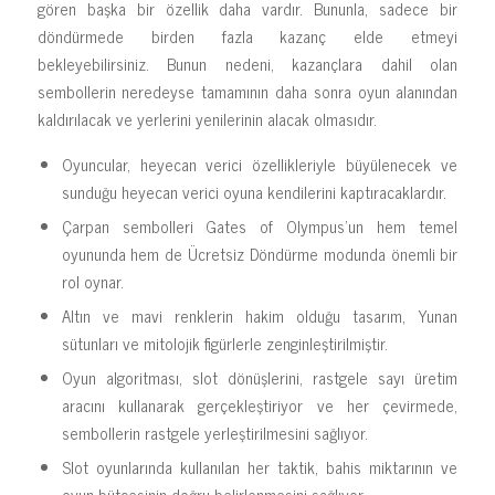
gören başka bir özellik daha vardır. Bununla, sadece bir
döndürmede birden fazla kazanç elde etmeyi
bekleyebilirsiniz. Bunun nedeni, kazançlara dahil olan
sembollerin neredeyse tamamının daha sonra oyun alanından
kaldırılacak ve yerlerini yenilerinin alacak olmasıdır.
Oyuncular, heyecan verici özellikleriyle büyülenecek ve
sunduğu heyecan verici oyuna kendilerini kaptıracaklardır.
Çarpan sembolleri Gates of Olympus’un hem temel
oyununda hem de Ücretsiz Döndürme modunda önemli bir
rol oynar.
Altın ve mavi renklerin hakim olduğu tasarım, Yunan
sütunları ve mitolojik figürlerle zenginleştirilmiştir.
Oyun algoritması, slot dönüşlerini, rastgele sayı üretim
aracını kullanarak gerçekleştiriyor ve her çevirmede,
sembollerin rastgele yerleştirilmesini sağlıyor.
Slot oyunlarında kullanılan her taktik, bahis miktarının ve
oyun bütçesinin doğru belirlenmesini sağlıyor.