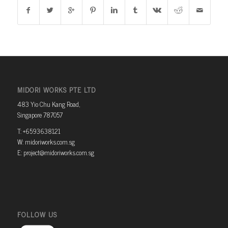
MIDORI WORKS PTE LTD
483 Yio Chu Kang Road,
Singapore 787057
T: +6593638121
W: midoriworks.com.sg
E: project@midoriworks.com.sg
FOLLOW US