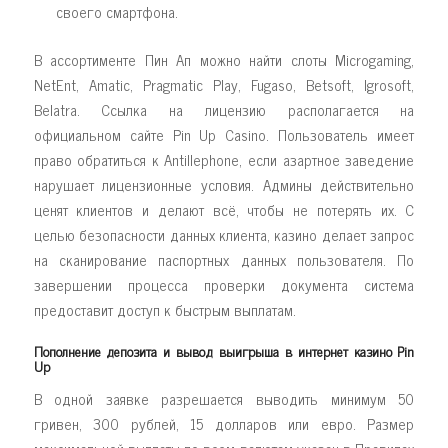
своего смартфона.
В ассортименте Пин Ап можно найти слоты Microgaming,
NetEnt, Amatic, Pragmatic Play, Fugaso, Betsoft, Igrosoft,
Belatra. Ссылка на лицензию располагается на
официальном сайте Pin Up Casino. Пользователь имеет
право обратиться к Antillephone, если азартное заведение
нарушает лицензионные условия. Админы действительно
ценят клиентов и делают всё, чтобы не потерять их. С
целью безопасности данных клиента, казино делает запрос
на сканирование паспортных данных пользователя. По
завершении процесса проверки документа система
предоставит доступ к быстрым выплатам.
Пополнение депозита и вывод выигрыша в интернет казино Pin
Up
В одной заявке разрешается выводить минимум 50
гривен, 300 рублей, 15 долларов или евро. Размер