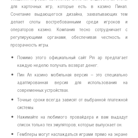
для карточных игр, которые есть в казино Пинап.
Сочетание выдающегося дизайна, захватывающих тем
делает слоты востребованными среди игроков и
операторов казино. Компания тесно сотрудничает с
регулирующими органами, обеспечивая честность и
прозрачность игры.
Помимо этого официальный сайт Pin ap предлагает
каждую неделю получать возврат денег.
Пин Ап казино мобильная версия – это специально
адаптированная версия для использования на
современных устройствах.
Точные сроки всегда зависят от выбранной платежной
системы.
Нажимайте на любимого провайдера и вам выдадут
список только тех эмуляторов, которые выпускает он.
Гемблеры могут наслаждаться играми прямо на экране