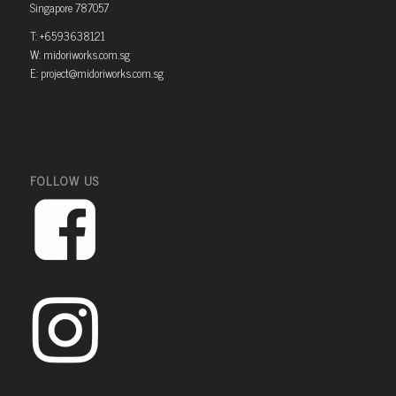
Singapore 787057
T: +6593638121
W: midoriworks.com.sg
E: project@midoriworks.com.sg
FOLLOW US