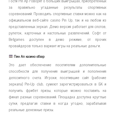
Гости Pin Ap говорят о больших выигрышах, приобретенных
за правильно угаданные результаты спортивных
соревнований. Проводить спортивные ставки можно как на
официальном веб-сайте casino Pin Up, так и на любом из
представленных зеркал. Демо версия работает для слотов,
рулеток, карточных и настольных развлечений. Софт от
Betgames доступен в демо режиме, от прочих
провайдеров только вариант игры на реальные деньги.
Пин Ап казино обзор
Это дает обеспечение посетителям дополнительные
способности для получения выигрышей и пополнения
депозитного счета. Игроки, посетившие сайт (рабочие
зеркала) Pin-Up club, сумеют зарегистрироваться в БК и
получить фрибет призы, которые можно поставить на
финал разных соревнований. Площадка доступна круглые
сутки, предлагая ставки в когда угодно, зарабатывая
реальные денежные призы.