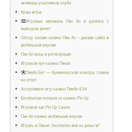
активных участников клуба
Краш игры
Игровые автоматы Пин Ап и рулетка с
выводом денег
Обзор онлайн казино Пин Ап – дизайн сайта и
мобильной версии
Пин Ап вход и регистрация
Игровой пул казино Пинап
ПинАп Бет — букмекерская контора, ставки
на спорт
Ассортимент игр казино ПинАп 634
Бесплатная лотерея от казино Pin Up
Игровой зал Pin Up Casino
Пин Ап казино мобильная версия
Играть в Пинап: бесплатно или на деньги?