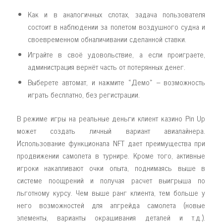
Как и в аналогичных слотах, задача пользователя
состоит в наблюдении за полетом воздушного судна и
своевременном обналичивании сделанной ставки.
Играйте в своё удовольствие, а если проиграете,
администрация вернёт часть от потерянных денег.
Выберете автомат, и нажмите «Демо» – возможность
играть бесплатно, без регистрации.
В режиме игры на реальные деньги клиент казино Pin Up
может создать личный вариант авиалайнера.
Использование функционала NFT дает преимущества при
продвижении самолета в турнире. Кроме того, активные
игроки накапливают очки опыта, поднимаясь выше в
системе поощрений и получая расчет выигрыша по
льготному курсу. Чем выше ранг клиента, тем больше у
него возможностей для апгрейда самолета (новые
элементы, варианты окрашивания деталей и т.д.).