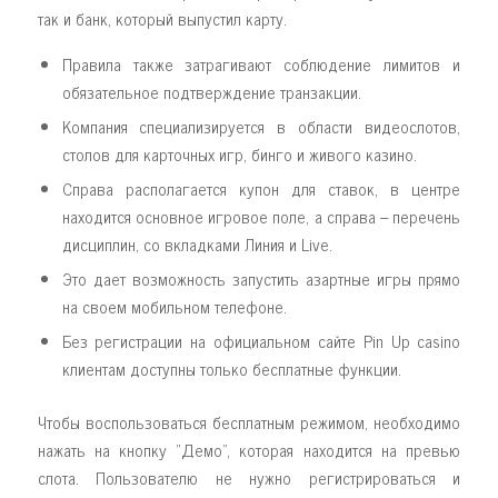
так и банк, который выпустил карту.
Правила также затрагивают соблюдение лимитов и
обязательное подтверждение транзакции.
Компания специализируется в области видеослотов,
столов для карточных игр, бинго и живого казино.
Справа располагается купон для ставок, в центре
находится основное игровое поле, а справа – перечень
дисциплин, со вкладками Линия и Live.
Это дает возможность запустить азартные игры прямо
на своем мобильном телефоне.
Без регистрации на официальном сайте Pin Up casino
клиентам доступны только бесплатные функции.
Чтобы воспользоваться бесплатным режимом, необходимо
нажать на кнопку “Демо”, которая находится на превью
слота. Пользователю не нужно регистрироваться и