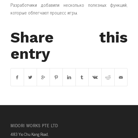
Разработчики добавили несколько полезных функций,
которые облегчают процесс игры.
Share this
entry
MIDORI WORKS PTE LTD
483 Yio Chu Kang Road,