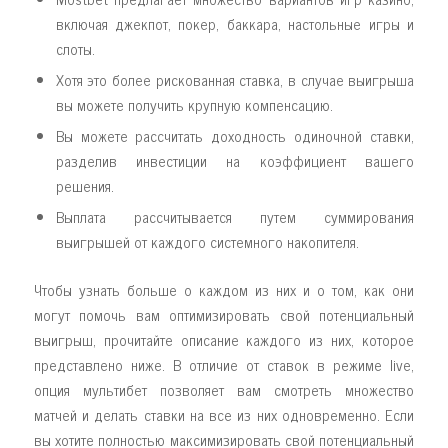
включая джекпот, покер, баккара, настольные игры и
слоты.
Хотя это более рискованная ставка, в случае выигрыша
вы можете получить крупную компенсацию.
Вы можете рассчитать доходность одиночной ставки,
разделив инвестиции на коэффициент вашего
решения.
Выплата рассчитывается путем суммирования
выигрышей от каждого системного накопителя.
Чтобы узнать больше о каждом из них и о том, как они
могут помочь вам оптимизировать свой потенциальный
выигрыш, прочитайте описание каждого из них, которое
представлено ниже. В отличие от ставок в режиме live,
опция мультибет позволяет вам смотреть множество
матчей и делать ставки на все из них одновременно. Если
вы хотите полностью максимизировать свой потенциальный