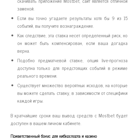
скачивать приложение Mostbet, сайт является отличной
заменой.
Если вы точно угадаете результаты хотя бы 9 из 15
событий, вы получите вознаграждение.
Как следствие, эта ставка несет определенный риск, но
он может быть компенсирован, если ваша догадка
верна.
Подобно предматчевой ставке, опция live-прогноза
доступна только для предстоящих событий в режиме
реального времени.
Существует множество вероятных исходов, на которые
вы можете сделать ставку, в зависимости от специфики
каждой игры.
В кратчайшие сроки ваш вывод средств с Mostbet будет
доступен в вашем личном кабинете.
Приветственный бонус для киберспорта и казино