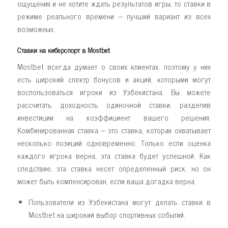
ощущения и не хотите ждать результатов игры, то ставки в
режиме реального времени – лучший вариант из всех
возможных.
Ставки на киберспорт в Mostbet
Mostbet всегда думает о своих клиентах, поэтому у них
есть широкий спектр бонусов и акций, которыми могут
воспользоваться игроки из Узбекистана. Вы можете
рассчитать доходность одиночной ставки, разделив
инвестиции на коэффициент вашего решения.
Комбинированная ставка – это ставка, которая охватывает
несколько позиций одновременно. Только если оценка
каждого игрока верна, эта ставка будет успешной. Как
следствие, эта ставка несет определенный риск, но он
может быть компенсирован, если ваша догадка верна.
Пользователи из Узбекистана могут делать ставки в
Mostbet на широкий выбор спортивных событий.