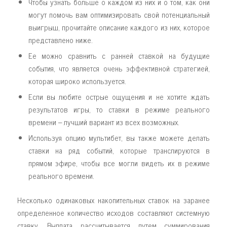
Чтобы узнать больше о каждом из них и о том, как они
могут помочь вам оптимизировать свой потенциальный
выигрыш, прочитайте описание каждого из них, которое
представлено ниже.
Ее можно сравнить с ранней ставкой на будущие
события, что является очень эффективной стратегией,
которая широко используется.
Если вы любите острые ощущения и не хотите ждать
результатов игры, то ставки в режиме реального
времени – лучший вариант из всех возможных.
Используя опцию мультибет, вы также можете делать
ставки на ряд событий, которые транслируются в
прямом эфире, чтобы все могли видеть их в режиме
реального времени.
Несколько одинаковых накопительных ставок на заранее
определенное количество исходов составляют системную
ставку. Выплата рассчитывается путем суммирования