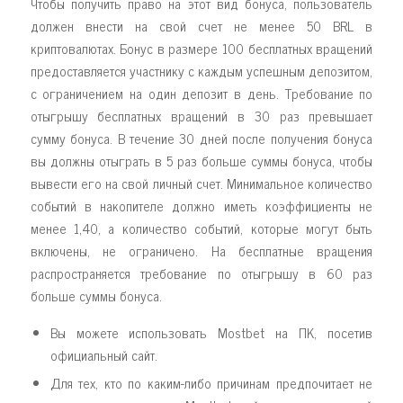
Чтобы получить право на этот вид бонуса, пользователь
должен внести на свой счет не менее 50 BRL в
криптовалютах. Бонус в размере 100 бесплатных вращений
предоставляется участнику с каждым успешным депозитом,
с ограничением на один депозит в день. Требование по
отыгрышу бесплатных вращений в 30 раз превышает
сумму бонуса. В течение 30 дней после получения бонуса
вы должны отыграть в 5 раз больше суммы бонуса, чтобы
вывести его на свой личный счет. Минимальное количество
событий в накопителе должно иметь коэффициенты не
менее 1,40, а количество событий, которые могут быть
включены, не ограничено. На бесплатные вращения
распространяется требование по отыгрышу в 60 раз
больше суммы бонуса.
Вы можете использовать Mostbet на ПК, посетив
официальный сайт.
Для тех, кто по каким-либо причинам предпочитает не