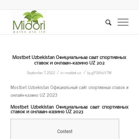
Mostbet Uzbekistan Официальный сайт спортивных
ставок и онлайн-казино UZ 202
/
/
September 7, 2022
in
mostbet uz
by
gP3XhkIY7W
Mostbet Uzbekistan Официальный сайт спортивных ставок и
онлайн-казино UZ 2023
Mostbet Uzbekistan Официальный сайт спортивных
ставок и онлайн-казино UZ 2023
Content