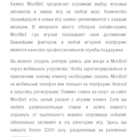
Казино MostBet предлагает огромный выбор игровых
автоматов и живых игр на любой вкус. Количество
провайдеров и новых игр казино увеличивается с каждым
месяцем. В интернете много обзоров онлайн-казино
MostBet, где игроки показывают свои достижения.
Важнейшим фактором в любой игорной платформе
является качество профессиональной службы поддержки.
Вы можете создать учетную запись для входа в Mostbet
через мобильное устройство. Чтобы зарегистрироваться в
приложении, новому клиенту необходимо скачать Mostbet
на мобильный телефон или планшет на платформе Android
и запустить регистрацию. Помимо ставок на спорт, на сайте
Mostbet есть целый раздел с играми казино. Если вы
любите развлекательные ставки и хотите немного
отдохнуть от тщательного анализа спортивных событий,
обязательно загляните в эту категорию игр. Здесь вы
найдете более 1000 шоу, разделенных на различные