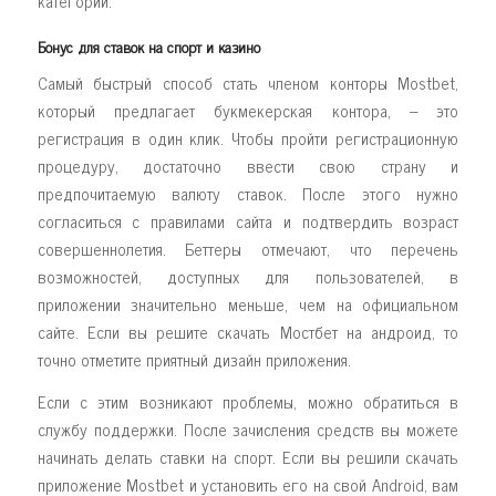
категории.
Бонус для ставок на спорт и казино
Самый быстрый способ стать членом конторы Mostbet,
который предлагает букмекерская контора, – это
регистрация в один клик. Чтобы пройти регистрационную
процедуру, достаточно ввести свою страну и
предпочитаемую валюту ставок. После этого нужно
согласиться с правилами сайта и подтвердить возраст
совершеннолетия. Беттеры отмечают, что перечень
возможностей, доступных для пользователей, в
приложении значительно меньше, чем на официальном
сайте. Если вы решите скачать Мостбет на андроид, то
точно отметите приятный дизайн приложения.
Если с этим возникают проблемы, можно обратиться в
службу поддержки. После зачисления средств вы можете
начинать делать ставки на спорт. Если вы решили скачать
приложение Mostbet и установить его на свой Android, вам