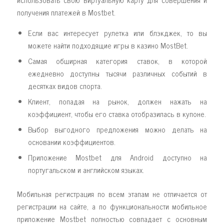
получения платежей в Mostbet.
Если вас интересует рулетка или блэкджек, то вы
можете найти подходящие игры в казино MostBet.
Самая обширная категория ставок, в которой
ежедневно доступны тысячи различных событий в
десятках видов спорта.
Клиент, попадая на рынок, должен нажать на
коэффициент, чтобы его ставка отобразилась в купоне.
Выбор выгодного предложения можно делать на
основании коэффициентов.
Приложение Mostbet для Android доступно на
португальском и английском языках.
Мобильная регистрация по всем этапам не отличается от
регистрации на сайте, а по функциональности мобильное
приложение Mostbet полностью совпадает с основным