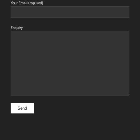
Your Email (required)
Enquiry