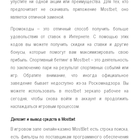
упустите ни одной акции или преимущества. Для тех, кто
предпочитает не скачивать приложение Mostbet, оно
является отличной заменой.
Промокоды – это отличный способ получить больше
удовольствия от ставок в Интернете. С помощью этих
кодов вы можете получить скидки на ставки и другие
бонусы, которые помогут вам максимизировать свою
прибыль. Спортивный беттинг в Mostbet – это деятельность
по заключению пари на результат спортивных событий или
игр. Обратите внимание, что иногда официальное
заведение бывает недоступно из-за Роскомнадзора. Вы
можете использовать в mostbet зеркало рабочее на
сегодня, чтобы снова войти в аккаунт и продолжить
наслаждаться игровым процессом.
Депозит и вывод средств в Mostbet
В игровом зале онлайн-казино MostBet есть строка поиска,
есть фильтры по поставщикам программного обеспечения