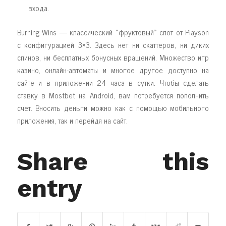
входа.
Burning Wins — классический «фруктовый» слот от Playson
с конфигурацией 3×3. Здесь нет ни скаттеров, ни диких
спинов, ни бесплатных бонусных вращений. Множество игр
казино, онлайн-автоматы и многое другое доступно на
сайте и в приложении 24 часа в сутки. Чтобы сделать
ставку в Mostbet на Android, вам потребуется пополнить
счет. Вносить деньги можно как с помощью мобильного
приложения, так и перейдя на сайт.
Share this
entry