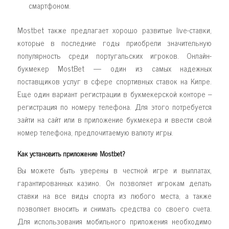
смартфоном.
Mostbet также предлагает хорошо развитые live-ставки,
которые в последние годы приобрели значительную
популярность среди португальских игроков. Онлайн-
букмекер MostBet — один из самых надежных
поставщиков услуг в сфере спортивных ставок на Кипре.
Еще один вариант регистрации в букмекерской конторе –
регистрация по номеру телефона. Для этого потребуется
зайти на сайт или в приложение букмекера и ввести свой
номер телефона, предпочитаемую валюту игры.
Как установить приложение Mostbet?
Вы можете быть уверены в честной игре и выплатах,
гарантированных казино. Он позволяет игрокам делать
ставки на все виды спорта из любого места, а также
позволяет вносить и снимать средства со своего счета.
Для использования мобильного приложения необходимо