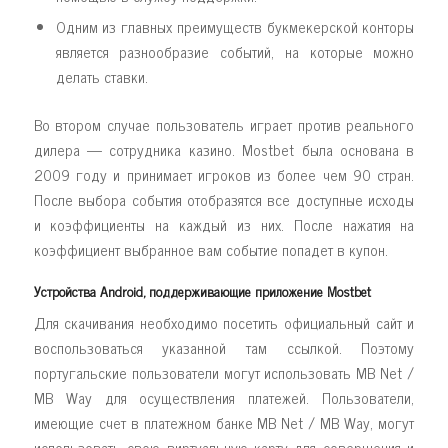
Одним из главных преимуществ букмекерской конторы
является разнообразие событий, на которые можно
делать ставки.
Во втором случае пользователь играет против реального
дилера — сотрудника казино. Mostbet была основана в
2009 году и принимает игроков из более чем 90 стран.
После выбора события отобразятся все доступные исходы
и коэффициенты на каждый из них. После нажатия на
коэффициент выбранное вам событие попадет в купон.
Устройства Android, поддерживающие приложение Mostbet
Для скачивания необходимо посетить официальный сайт и
воспользоваться указанной там ссылкой. Поэтому
португальские пользователи могут использовать MB Net /
MB Way для осуществления платежей. Пользователи,
имеющие счет в платежном банке MB Net / MB Way, могут
использовать свою виртуальную карту для совершения и