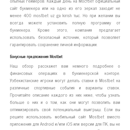
опытных геймеров. Каждый день на Мостбет официальный
сайт букмекера или на одно из его зеркал заходит не
менее 400 mostbet uz ga kirish тыс. Но при желании вы
всегда можете установить полную программу от
букмекера. Кроме этого, компания предлагает
использовать безопасный источник, который позволяет
гарантировать сохранение личной информации.
Бонусные предложения Mostbet
Наш обзор расскажет вам немного подробнее о
финансовых операциях в букмекерской конторе.
Узбекистанские игроки могут делать ставки в Mostbet на
различные спортивные события и варианты ставок.
Прочитайте описание каждого из них ниже, чтобы узнать
больше о них и о том, как они могут позволить вам
оптимизировать свой потенциальный выигрыш. Если вы
решите использовать мобильный сайт Mostbet вместо
приложения для Android и/или iOS или версии для ПК, вы не