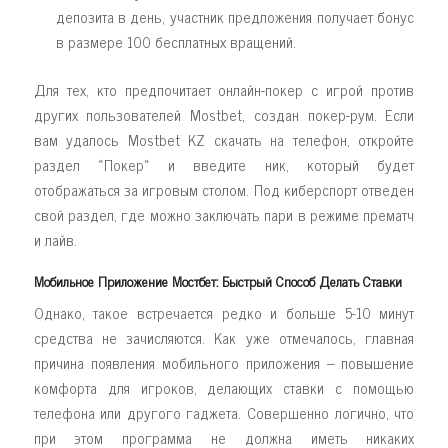
депозита в день, участник предложения получает бонус
в размере 100 бесплатных вращений.
Для тех, кто предпочитает онлайн-покер с игрой против
других пользователей Mostbet, создан покер-рум. Если
вам удалось Mostbet KZ скачать на телефон, откройте
раздел «Покер» и введите ник, который будет
отображаться за игровым столом. Под киберспорт отведен
свой раздел, где можно заключать пари в режиме прематч
и лайв.
Мобильное Приложение Мостбет: Быстрый Способ Делать Ставки
Однако, такое встречается редко и больше 5-10 минут
средства не зачисляются. Как уже отмечалось, главная
причина появления мобильного приложения – повышение
комфорта для игроков, делающих ставки с помощью
телефона или другого гаджета. Совершенно логично, что
при этом программа не должна иметь никаких