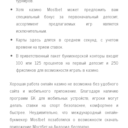
турниров.
Хотя казино Mostbet может предложить вам
специальный бонус за первоначальный депозит,
ассортимент предлагаемых игр является
исключительным.
Карты здесь длятся в среднем секунд, с учетом
времени на прием ставок.
В приветственный пакет букмекерской конторы входят
100 или 125 процентов на первый депозит и 250
фриспинов для возможности играть в казино.
Хорошая работа онлайн казино не возможна без удобного
сайта и мобильного приложение. Благодаря наличию
программ БК для мобильных устройств, игроки могут
делать ставки на спорт безопаснее, комфортнее и
быстрее. Неудивительно, что международный онлайн-
букмекер Mostbet позаботился о возможности скачать
приложение Мостбет на Андроид бесплатно.