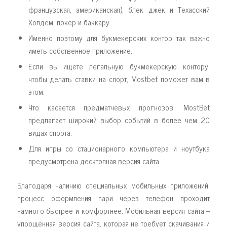
французская, американская), блек джек и Техасский
Холдем, покер и баккару.
Именно поэтому для букмекерских контор так важно
иметь собственное приложение.
Если вы ищете легальную букмекерскую контору,
чтобы делать ставки на спорт, Mostbet поможет вам в
этом.
Что касается предматчевых прогнозов, MostBet
предлагает широкий выбор событий в более чем 20
видах спорта.
Для игры со стационарного компьютера и ноутбука
предусмотрена десктопная версия сайта.
Благодаря наличию специальных мобильных приложений,
процесс оформления пари через телефон проходит
намного быстрее и комфортнее. Мобильная версия сайта –
упрощенная версия сайта, которая не требует скачивания и