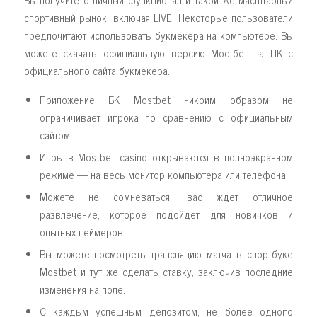
спортивный рынок, включая LIVE. Некоторые пользователи
предпочитают использовать букмекера на компьютере. Вы
можете скачать официальную версию Мостбет на ПК с
официального сайта букмекера.
Приложение БК Mostbet никоим образом не
ограничивает игрока по сравнению с официальным
сайтом.
Игры в Mostbet casino открываются в полноэкранном
режиме — на весь монитор компьютера или телефона.
Можете не сомневаться, вас ждет отличное
развлечение, которое подойдет для новичков и
опытных геймеров.
Вы можете посмотреть трансляцию матча в спортбуке
Mostbet и тут же сделать ставку, заключив последние
изменения на поле.
С каждым успешным депозитом, не более одного