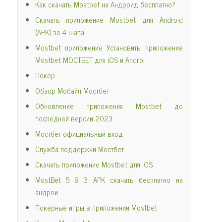
Как скачать Mostbet на Андроид бесплатно?
Скачать приложение Mostbet для Android
(APK) за 4 шага
Mostbet приложение Установить приложение
Mostbet МОСТБЕТ для iOS и Androi
Покер
Обзор Мобайл Мостбет
Обновление приложения Mostbet до
последней версии 2023
Мостбет официальный вход
Служба поддержки Мостбет
Скачать приложение Mostbet для iOS
MostBet 5 9 3 APK скачать бесплатно на
андрои
Покерные игры в приложении Mostbet