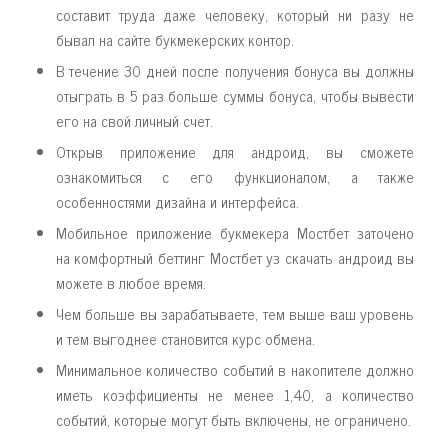
составит труда даже человеку, который ни разу не
бывал на сайте букмекерских контор.
В течение 30 дней после получения бонуса вы должны
отыграть в 5 раз больше суммы бонуса, чтобы вывести
его на свой личный счет.
Открыв приложение для андроид, вы сможете
ознакомиться с его функционалом, а также
особенностями дизайна и интерфейса.
Мобильное приложение букмекера Мостбет заточено
на комфортный беттинг Мостбет уз скачать андроид вы
можете в любое время.
Чем больше вы зарабатываете, тем выше ваш уровень
и тем выгоднее становится курс обмена.
Минимальное количество событий в накопителе должно
иметь коэффициенты не менее 1,40, а количество
событий, которые могут быть включены, не ограничено.