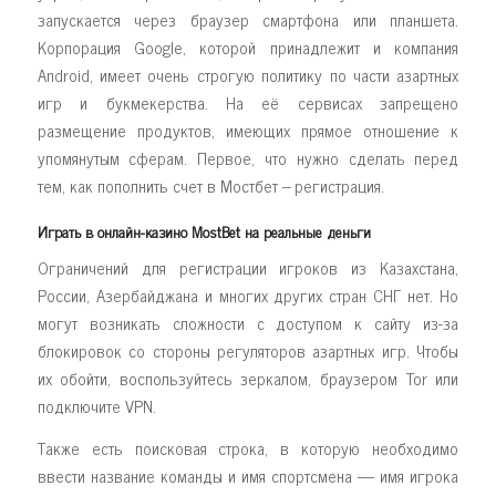
запускается через браузер смартфона или планшета.
Корпорация Google, которой принадлежит и компания
Android, имеет очень строгую политику по части азартных
игр и букмекерства. На её сервисах запрещено
размещение продуктов, имеющих прямое отношение к
упомянутым сферам. Первое, что нужно сделать перед
тем, как пополнить счет в Мостбет – регистрация.
Играть в онлайн-казино MostBet на реальные деньги
Ограничений для регистрации игроков из Казахстана,
России, Азербайджана и многих других стран СНГ нет. Но
могут возникать сложности с доступом к сайту из-за
блокировок со стороны регуляторов азартных игр. Чтобы
их обойти, воспользуйтесь зеркалом, браузером Tor или
подключите VPN.
Также есть поисковая строка, в которую необходимо
ввести название команды и имя спортсмена — имя игрока