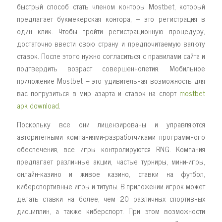
быстрый способ стать членом конторы Mostbet, который
предлагает букмекерская контора, – это регистрация в
один клик. Чтобы пройти регистрационную процедуру,
достаточно ввести свою страну и предпочитаемую валюту
ставок. После этого нужно согласиться с правилами сайта и
подтвердить возраст совершеннолетия. Мобильное
приложение Mostbet – это удивительная возможность для
вас погрузиться в мир азарта и ставок на спорт
mostbet
apk download
.
Поскольку все они лицензированы и управляются
авторитетными компаниями-разработчиками программного
обеспечения, все игры контролируются RNG. Компания
предлагает различные акции, частые турниры, мини-игры,
онлайн-казино и живое казино, ставки на футбол,
киберспортивные игры и титулы. В приложении игрок может
делать ставки на более, чем 20 различных спортивных
дисциплин, а также киберспорт. При этом возможности