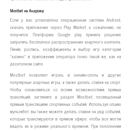
Mostbet на Андроид
Если у вас установлена операционная система Android,
скачать приложение через Play Market, к сожалению, не
получится. Платформа Google play приняла решение
запретить бесплатное распространение азартного контента.
Линия, роспись, коэффициенты и выбор игр категории
«казино» в приложении оператора точно такой же, как на
десктопном сайте.
Mostbet позволяет играть в онлайн-слоты и другие
популярные азартные игры, а также делать ставки на спорт.
Чтобы ознакомиться со всеми возможностями прямых
трансляций, загляните в раздел Mostbet, посвященный
прямым трансляциям спортивных событий. Используя опцию
мультибет, вы также можете делать ставки на ряд событий,
которые транслируются в прямом эфире, чтобы все могли
видеть их в режиме реального времени. При пополнении