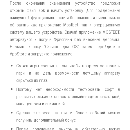
После окончания скачивания устройство предложит
открыть файл .apk и начать установку. Для поддержания
наилучшей функциональности и безопасности очень важно
обновлять как приложение Mostbet, так и операционную
систему вашего устройства. Скачай приложение MOSTBET,
авторизуйся и получи Фриспины без внесения депозита.
Нажмите кнопку “Скачать для iOS”, затем перейдите в
AppStore и загрузите приложение.
Смысл игры состоит в том, чтобы вовремя остановить
пари, и не дать возможности летящему аппарату
скрыться из глаз.
Поэтому нет необходимости тестировать софт в
различных режимах ставок с онлайн-видеотрансляцией,
матч-центром и анимацией.
Сделав экспресс на три и более событий можно
получить дополнительный бонус.
Перед получением выигрыша обязательно нужно