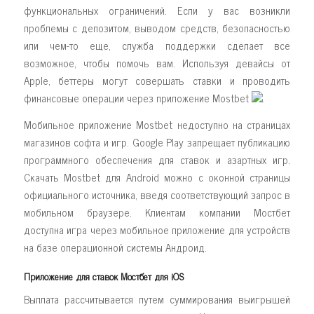
функциональных ограничений. Если у вас возникли
проблемы с депозитом, выводом средств, безопасностью
или чем-то еще, служба поддержки сделает все
возможное, чтобы помочь вам. Используя девайсы от
Apple, беттеры могут совершать ставки и проводить
финансовые операции через приложение Mostbet
.
Мобильное приложение Mostbet недоступно на страницах
магазинов софта и игр. Google Play запрещает публикацию
программного обеспечения для ставок и азартных игр.
Скачать Mostbet для Android можно с оконной страницы
официального источника, введя соответствующий запрос в
мобильном браузере. Клиентам компании Мостбет
доступна игра через мобильное приложение для устройств
на базе операционной системы Андроид.
Приложение для ставок Мостбет для iOS
Выплата рассчитывается путем суммирования выигрышей