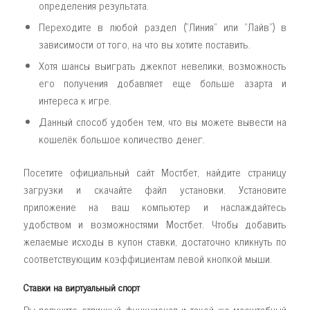
определения результата.
Переходите в любой раздел (“Линия” или “Лайв”) в
зависимости от того, на что вы хотите поставить.
Хотя шансы выиграть джекпот невелики, возможность
его получения добавляет еще больше азарта и
интереса к игре.
Данный способ удобен тем, что вы можете вывести на
кошелёк большое количество денег.
Посетите официальный сайт Мостбет, найдите страницу
загрузки и скачайте файл установки. Установите
приложение на ваш компьютер и наслаждайтесь
удобством и возможностями Мостбет. Чтобы добавить
желаемые исходы в купон ставки, достаточно кликнуть по
соответствующим коэффициентам левой кнопкой мыши.
Ставки на виртуальный спорт
Вы получите отличный функционал и такой же масштабный