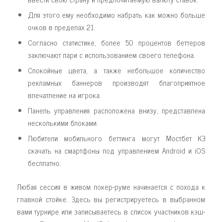
Для этого ему необходимо набрать как можно больше
очков в пределах 21.
Согласно статистике, более 50 процентов беттеров
заключают пари с использованием своего телефона.
Спокойные цвета, а также небольшое количество
рекламных баннеров производят благоприятное
впечатление на игрока.
Панель управления расположена внизу, представлена
несколькими блоками.
Любители мобильного беттинга могут Мостбет КЗ
скачать на смартфоны под управлением Android и iOS
бесплатно.
Любая сессия в живом покер-руме начинается с похода к
главной стойке. Здесь вы регистрируетесь в выбранном
вами турнире или записываетесь в список участников кэш-