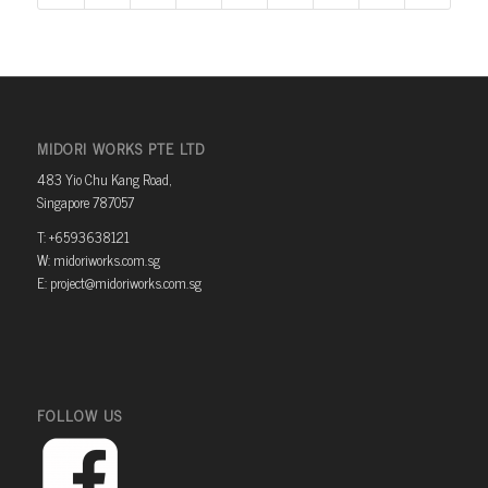
MIDORI WORKS PTE LTD
483 Yio Chu Kang Road,
Singapore 787057
T: +6593638121
W: midoriworks.com.sg
E: project@midoriworks.com.sg
FOLLOW US