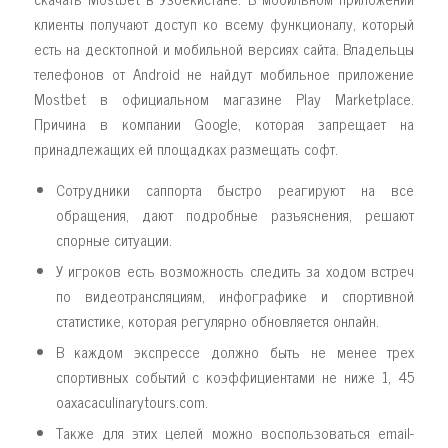
клиенты получают доступ ко всему функционалу, который
есть на десктопной и мобильной версиях сайта. Владельцы
телефонов от Android не найдут мобильное приложение
Mostbet в официальном магазине Play Marketplace.
Причина в компании Google, которая запрещает на
принадлежащих ей площадках размещать софт.
Сотрудники саппорта быстро реагируют на все
обращения, дают подробные разъяснения, решают
спорные ситуации.
У игроков есть возможность следить за ходом встреч
по видеотрансляциям, инфографике и спортивной
статистике, которая регулярно обновляется онлайн.
В каждом экспрессе должно быть не менее трех
спортивных событий с коэффициентами не ниже 1, 45
oaxacaculinarytours.com.
Также для этих целей можно воспользоваться email-