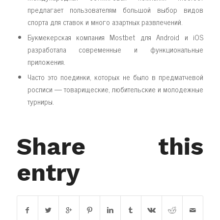
предлагает пользователям большой выбор видов
спорта для ставок и много азартных развлечений.
Букмекерская компания Mostbet для Android и iOS
разработала современные и функциональные
приложения.
Часто это поединки, которых не было в предматчевой
росписи — товарищеские, любительские и молодежные
турниры.
Share this
entry