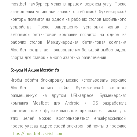
mostbet гамбургер-меню в правом верхнем углу. После
завершения установки значок с эмблемой букмекерской
конторы появится на одном из рабочих столов мобильного
устройства. После завершения установки ярлык с
эмблемой беттинговой компании появится на одном из
рабочих столов. Международная беттинговая компания
Мостбет предлагает пользователям большой выбор видов
спорта для ставок и много азартных развлечений.
Бонусы И Акции Мостбет Уз
Чтобы обойти блокировку можно использовать зеркало
Мостбет – копию сайта букмекерской конторы,
размещенную на другом URL-адресе. Букмекерская
компания Mostbet для Android и iOS разработала
современные и функциональные приложения. Также для
этих целей можно воспользоваться email-рассылкой,
просто указав адрес своей электронной почты в профиле
https://mostbetuzkirish.com
.