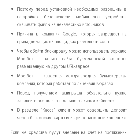
Поэтому перед установкой необходимо разрешить в
настройках безопасности мобильного устройства
скачивать файлы из неизвестных источников.
Причина в компании Google, которая запрещает на
принадлежащих ей площадках размещать софт.
Чтобы обойти блокировку можно использовать зеркало
Мостбет – копию сайта букмекерской конторы,
размещенную на другом URL-адресе.
Мостбет — известная международная букмекерская
компания, которая работает по лицензии Кюрасао.
Перед получением выигрыша обязательно нужно
заполнить все поля в профиле в личном кабинете.
В разделе «Касса» клиент может совершить депозит
через банковские карты или криптовалютные кошельки.
Если же средства будут внесены на счет на протяжении