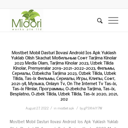
Mostbet Mobil Dasturi Ilovasi Android Ios Apk Yuklash
Yuklab Olish Skachat Мобильный Софт Tarjima Kinolar
2023 Media Olam, Tarjima Kinolar 2023, Uzbek Tilida
Kinolar, Premyeralar 2019-2021-2022-2023, Фильмы,
Сериалы, Ozbekcha Tarjima 2023, Ozbek Tilida, Uzbek
Tilida, Tas-ix Фильмы, Сериалы, Игры, Клипы, Софт,
2021-yil, Музыка, Onlayn Tv, On The Internet Tv Tas-ix,
Tas-ix Filmlar, Программы, O`zbekcha Tarjima, Tas-ix,
Besplatno, O`zbek Tilida, Uzbek Tilida, Tas-ix 2020, 2021,
202
/
/
August 27, 2022
in
mostbet apk
by
gP3XhkIY7W
Mostbet Mobil Dasturi Ilovasi Android Ios Apk Yuklash Yuklab