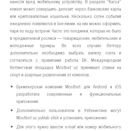
нанести вред мобильному устройству. В разделе «Касса»
клиент может совершить депозит через банковские карты
или криптовалютные кошельки. Несколько сотен событий
ежедневно появляются в live-линии, на них можно оформить
пари по ходу встречи. Часто это поединки, которых не было
в предматчевой росписи — товарищеские, любительские и
молодежные турниры. Во всех случаях беттору
дополнительно необходимо выбрать валюту счета и
согласиться с правилами работы БК. Международная
беттинговая площадка Mostbet uz принимает ставки на
спорт и азартные развлечения от клиентов.
Букмекерская компания Mostbet для Android и iOS
разработала современные и функциональные
приложения.
Дополнительно пользователи в Узбекистане могут
Mostbet uz yuklab olish и установить приложение.
Для этого нужно ввести e-mail или номер мобильного