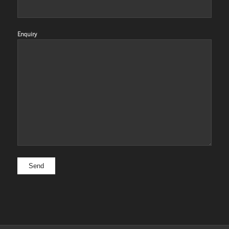
Enquiry