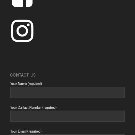
CONTACT US
Your Name (required)
Your Contact Number (required)
Your Email (required)