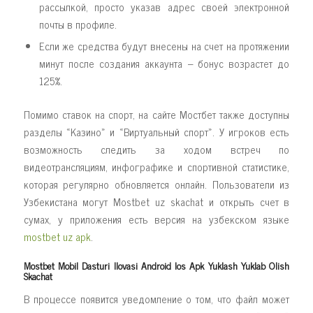
рассылкой, просто указав адрес своей электронной
почты в профиле.
Если же средства будут внесены на счет на протяжении
минут после создания аккаунта – бонус возрастет до
125%.
Помимо ставок на спорт, на сайте Мостбет также доступны
разделы «Казино» и «Виртуальный спорт». У игроков есть
возможность следить за ходом встреч по
видеотрансляциям, инфографике и спортивной статистике,
которая регулярно обновляется онлайн. Пользователи из
Узбекистана могут Mostbet uz skachat и открыть счет в
сумах, у приложения есть версия на узбекском языке
mostbet uz apk
.
Mostbet Mobil Dasturi Ilovasi Android Ios Apk Yuklash Yuklab Olish
Skachat
В процессе появится уведомление о том, что файл может