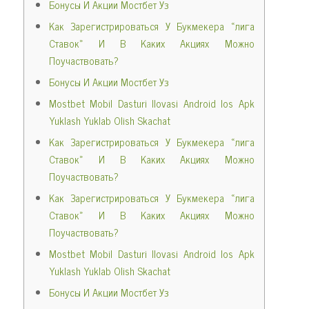
Бонусы И Акции Мостбет Уз
Как Зарегистрироваться У Букмекера «лига
Ставок» И В Каких Акциях Можно
Поучаствовать?
Бонусы И Акции Мостбет Уз
Mostbet Mobil Dasturi Ilovasi Android Ios Apk
Yuklash Yuklab Olish Skachat
Как Зарегистрироваться У Букмекера «лига
Ставок» И В Каких Акциях Можно
Поучаствовать?
Как Зарегистрироваться У Букмекера «лига
Ставок» И В Каких Акциях Можно
Поучаствовать?
Mostbet Mobil Dasturi Ilovasi Android Ios Apk
Yuklash Yuklab Olish Skachat
Бонусы И Акции Мостбет Уз