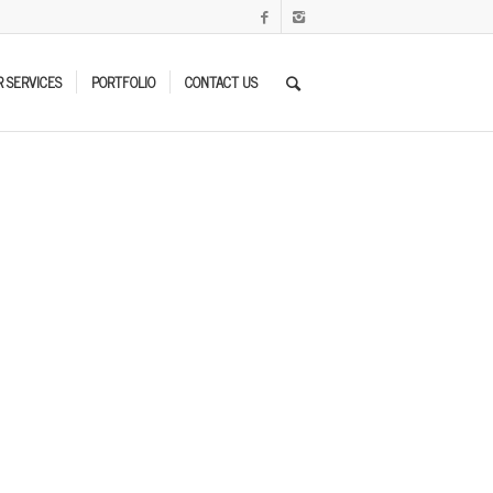
 SERVICES
PORTFOLIO
CONTACT US