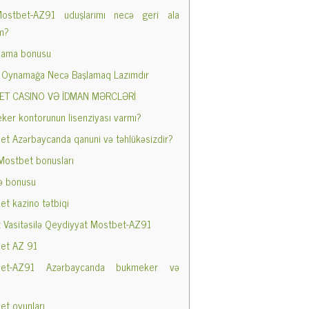
stbet-AZ91 uduşlarımı necə geri ala
əm?
lama bonusu
 Oynamağa Necə Başlamaq Lazımdır
T CASINO VƏ İDMAN MƏRCLƏRİ
ker kontorunun lisenziyası varmı?
et Azərbaycanda qanuni və təhlükəsizdir?
Mostbet bonusları
 bonusu
t kazino tətbiqi
t Vasitəsilə Qeydiyyat Mostbet-AZ91
et AZ 91
bet-AZ91 Azərbaycanda bukmeker və
o
et oyunları