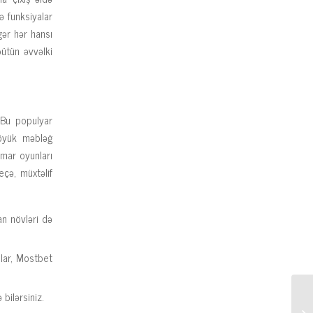
ə funksiyalar
gər hər hansı
ütün əvvəlki
 Bu populyar
böyük məbləğ
mar oyunları
eçə, müxtəlif
an növləri də
lar, Mostbet
bilərsiniz.
Gl