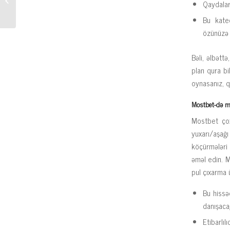
Qaydalar
Bu kateq
özünüzə 
Bəli, əlbətt
plan qura bi
oynasanız, q
Mostbet-də ma
Mostbet çoxl
yuxarı/aşağı
köçürmələri
əməl edin. M
pul çıxarma 
Bu hissə
danışaca
Etibarlı