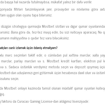
da başqa hal nəzərdə tutulmayıbsa, mükafat yalnız bir dəfə verilir.
oriyada filtrləri tənzimləyərək janr, provayder və növlərinə görə axt
tam uyğun olan oyunu tapa bilərsiniz.
ə, düzgün strategiya qurmaqla Mostbet slotları və digər qumar oyunlarınd
lərsiniz. Buna görə də, tez-tez məşq edin, bu sizi nəticəyə aparacaq. Nə 
umarın mahiyyətinə o qədər tez vara biləcəksiniz.
tçları canlı izləmək üçün ödəniş etməliyəm?
u mərc seçimləri təklif edir, o cümlədən pul xəttinə mərclər, xalla yay
 mərclər, parlay mərcləri və s. Mostbet kredit kartları, elektron pul k
 və s. Sadəcə üstünlük verdiyiniz metodu seçin və depozit qoymaq üçün
ostbet-dən uduşlarınızı geri götürmək üçün hesabınıza daxil olun və üstünl
üsulunu seçin.
də Mostbet onlayn kazinoda təmsil olunan müxtəlif qumar oyunları kateqo
ğıq.
lıq faktoru da Curacao Gaming License-dən aldığımız lisenziyadır.