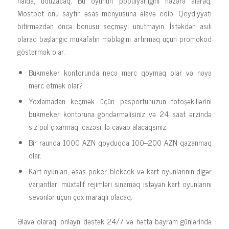
halda, uduzacaq. Bu oyunun populyarlığını nəzərə alaraq,
Mostbet onu saytın əsas menyusuna əlavə edib. Qeydiyyatı
bitirməzdən öncə bonusu seçməyi unutmayın. İstəkdən asılı
olaraq başlanğıc mükafatın məbləğini artırmaq üçün promokod
göstərmək olar.
Bukmeker kontorunda necə mərc qoymaq olar və nəyə
mərc etmək olar?
Yoxlamadan keçmək üçün pasportunuzun fotoşəkillərini
bukmeker kontoruna göndərməlisiniz və 24 saat ərzində
siz pul çıxarmaq icazəsi ilə cavab alacaqsınız.
Bir raunda 1000 AZN qoyduqda 100–200 AZN qazanmaq
olar.
Kart oyunları, əsas poker, blekcek və kart oyunlarının digər
variantları müxtəlif rejimləri sınamaq istəyən kart oyunlarını
sevənlər üçün çox maraqlı olacaq.
Əlavə olaraq, onlayn dəstək 24/7 və hətta bayram günlərində