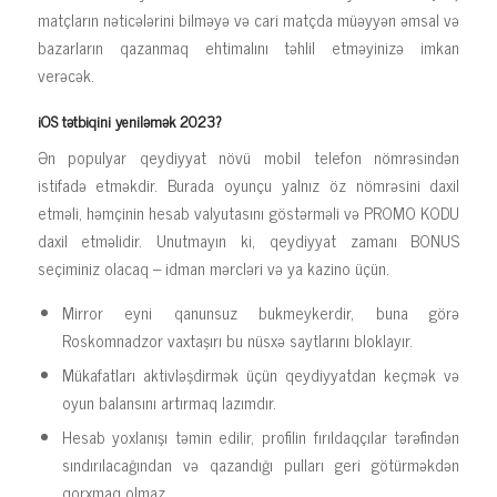
matçların nəticələrini bilməyə və cari matçda müəyyən əmsal və
bazarların qazanmaq ehtimalını təhlil etməyinizə imkan
verəcək.
iOS tətbiqini yeniləmək 2023?
Ən populyar qeydiyyat növü mobil telefon nömrəsindən
istifadə etməkdir. Burada oyunçu yalnız öz nömrəsini daxil
etməli, həmçinin hesab valyutasını göstərməli və PROMO KODU
daxil etməlidir. Unutmayın ki, qeydiyyat zamanı BONUS
seçiminiz olacaq – idman mərcləri və ya kazino üçün.
Mirror eyni qanunsuz bukmeykerdir, buna görə
Roskomnadzor vaxtaşırı bu nüsxə saytlarını bloklayır.
Mükafatları aktivləşdirmək üçün qeydiyyatdan keçmək və
oyun balansını artırmaq lazımdır.
Hesab yoxlanışı təmin edilir, profilin fırıldaqçılar tərəfindən
sındırılacağından və qazandığı pulları geri götürməkdən
qorxmaq olmaz.