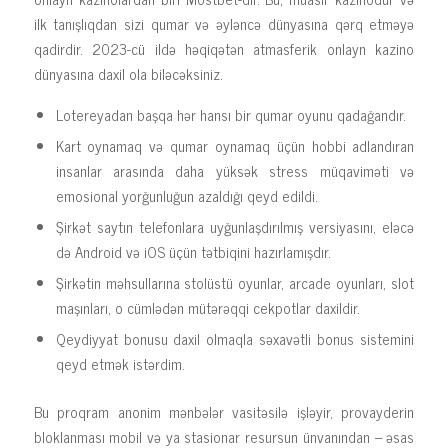
ilk tanışlıqdan sizi qumar və əyləncə dünyasına qərq etməyə
qadirdir. 2023-cü ildə həqiqətən atmasferik onlayn kazino
dünyasına daxil ola biləcəksiniz.
Lotereyadan başqa hər hansı bir qumar oyunu qadağandır.
Kart oynamaq və qumar oynamaq üçün hobbi adlandıran
insanlar arasında daha yüksək stress müqaviməti və
emosional yorğunluğun azaldığı qeyd edildi.
Şirkət saytın telefonlara uyğunlaşdırılmış versiyasını, eləcə
də Android və iOS üçün tətbiqini hazırlamışdır.
Şirkətin məhsullarına stolüstü oyunlar, arcade oyunları, slot
maşınları, o cümlədən mütərəqqi cekpotlar daxildir.
Qeydiyyat bonusu daxil olmaqla səxavətli bonus sistemini
qeyd etmək istərdim.
Bu proqram anonim mənbələr vasitəsilə işləyir, provayderin
bloklanması mobil və ya stasionar resursun ünvanından – əsas