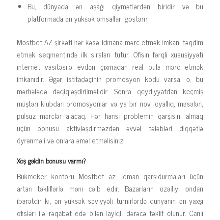
Bu, dünyada ən aşağı qiymətlərdən biridir və bu
platformada ən yüksək əmsalları göstərir
Mostbet AZ şirkəti hər kəsə idmana mərc etmək imkanı təqdim
etmək seqmentində ilk sıraları tutur. Ofisin fərqli xüsusiyyəti
internet vasitəsilə evdən çıxmadan real pula mərc etmək
imkanıdır. Əgər istifadəçinin promosyon kodu varsa, o, bu
mərhələdə dəqiqləşdirilməlidir. Sonra qeydiyyatdan keçmiş
müştəri klubdan promosyonlar və ya bir növ loyallıq, məsələn,
pulsuz mərclər alacaq. Hər hansı problemin qarşısını almaq
üçün bonusu aktivləşdirməzdən əvvəl tələbləri diqqətlə
öyrənməli və onlara əməl etməlisiniz.
Xoş gəldin bonusu varmı?
Bukmeker kontoru Mostbet az, idman qarşıdurmaları üçün
artan təkliflərlə məni cəlb edir. Bazarların özəlliyi ondan
ibarətdir ki, ən yüksək səviyyəli turnirlərdə dünyanın ən yaxşı
ofisləri ilə rəqabət edə bilən layiqli dərəcə təklif olunur. Canlı