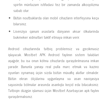
spirtin müntəzəm istifadəsi tez bir zamanda alkoqolizmə
səbəb olur.
Bütün noutbuklarda olan mobil cihazların interfeysinə keçə
bilərsiniz.
Lisenziya qanuni əsaslarla dünyanın əksər ölkələrində
bukmeker xidmətləri təklif etməyə imkan verir.
Android cihazlarında tətbiq problemsiz və gecikməsiz
işləyəcək. Mostbet APK Android faylının sistem tələbləri
aşağıdır, bu isə onun köhnə cihazlarda quraşdırılmasına imkan
yaradır. Bununla yanaşı real pulla mərc etmək və kazino
oyunları oynamaq üçün sizdə bütün müvafiq alətlər olmalıdır.
Bütün ekran ölçülərinə uyğunlaşma və asan naviqasiya
sayəsində bölmələr arasında asanlıqla keçid edə biləcəksiniz.
Tətbiqin düzgün işləməsi üçün Mostbet Azərbaycan apk faylını
quraşdırmalısınız.