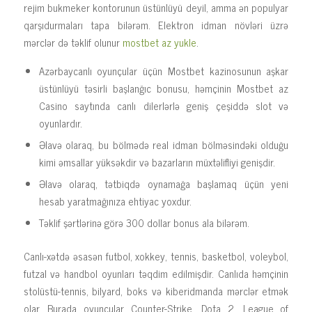
rejim bukmeker kontorunun üstünlüyü deyil, amma ən populyar
qarşıdurmaları tapa bilərəm. Elektron idman növləri üzrə
mərclər də təklif olunur
mostbet az yukle
.
Azərbaycanlı oyunçular üçün Mostbet kazinosunun aşkar
üstünlüyü təsirli başlanğıc bonusu, həmçinin Mostbet az
Casino saytında canlı dilerlərlə geniş çeşiddə slot və
oyunlardır.
Əlavə olaraq, bu bölmədə real idman bölməsindəki olduğu
kimi əmsallar yüksəkdir və bazarların müxtəlifliyi genişdir.
Əlavə olaraq, tətbiqdə oynamağa başlamaq üçün yeni
hesab yaratmağınıza ehtiyac yoxdur.
Təklif şərtlərinə görə 300 dollar bonus ala bilərəm.
Canlı-xətdə əsasən futbol, xokkey, tennis, basketbol, voleybol,
futzal və handbol oyunları təqdim edilmişdir. Canlıda həmçinin
stolüstü-tennis, bilyard, boks və kiberidmanda mərclər etmək
olar. Burada oyunçular Counter-Strike, Dota 2, League of