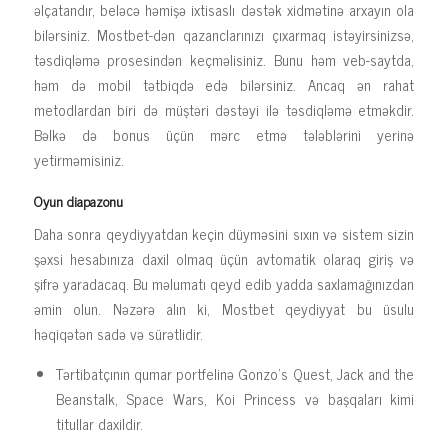
əlçatandır, beləcə həmişə ixtisaslı dəstək xidmətinə arxayın ola
bilərsiniz. Mostbet-dən qazanclarınızı çıxarmaq istəyirsinizsə,
təsdiqləmə prosesindən keçməlisiniz. Bunu həm veb-saytda,
həm də mobil tətbiqdə edə bilərsiniz. Ancaq ən rahat
metodlardan biri də müştəri dəstəyi ilə təsdiqləmə etməkdir.
Bəlkə də bonus üçün mərc etmə tələblərini yerinə
yetirməmisiniz.
Oyun diapazonu
Daha sonra qeydiyyatdan keçin düyməsini sıxın və sistem sizin
şəxsi hesabınıza daxil olmaq üçün avtomatik olaraq giriş və
şifrə yaradacaq. Bu məlumatı qeyd edib yadda saxlamağınızdan
əmin olun. Nəzərə alın ki, Mostbet qeydiyyat bu üsulu
həqiqətən sadə və sürətlidir.
Tərtibatçının qumar portfelinə Gonzo’s Quest, Jack and the
Beanstalk, Space Wars, Koi Princess və başqaları kimi
titullar daxildir.