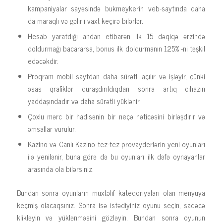
kampaniyalar sayəsində bukmeykerin veb-saytında daha
da maraqlı və gəlirli vaxt keçirə bilərlər.
Hesab yaratdığı andan etibarən ilk 15 dəqiqə ərzində
doldurmağı bacararsa, bonus ilk doldurmanın 125% -ni təşkil
edəcəkdir.
Proqram mobil saytdan daha sürətli açılır və işləyir, çünki
əsas qrafiklər quraşdırıldıqdan sonra artıq cihazın
yaddaşındadır və daha sürətli yüklənir.
Çoxlu mərc bir hadisənin bir neçə nəticəsini birləşdirir və
əmsallar vurulur.
Kazino və Canlı Kazino tez-tez provayderlərin yeni oyunları
ilə yenilənir, buna görə də bu oyunları ilk dəfə oynayanlar
arasında ola bilərsiniz.
Bundan sonra oyunların müxtəlif kateqoriyaları olan menyuya
keçmiş olacaqsınız. Sonra isə istədiyiniz oyunu seçin, sadəcə
klikləyin və yüklənməsini gözləyin. Bundan sonra oyunun