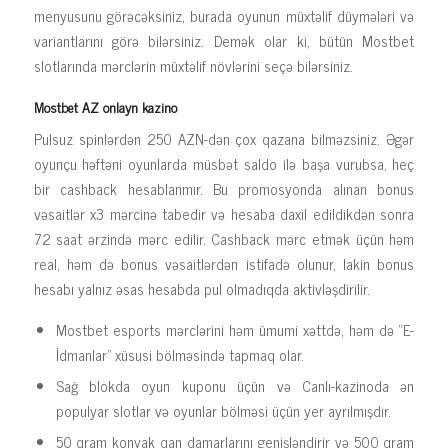
menyusunu görəcəksiniz, burada oyunun müxtəlif düymələri və
variantlarını görə bilərsiniz. Demək olar ki, bütün Mostbet
slotlarında mərclərin müxtəlif növlərini seçə bilərsiniz.
Mostbet AZ onlayn kazino
Pulsuz spinlərdən 250 AZN-dən çox qazana bilməzsiniz. Əgər
oyunçu həftəni oyunlarda müsbət saldo ilə başa vurubsa, heç
bir cashback hesablanmır. Bu promosyonda alınan bonus
vəsaitlər x3 mərcinə tabedir və hesaba daxil edildikdən sonra
72 saat ərzində mərc edilir. Cashback mərc etmək üçün həm
real, həm də bonus vəsaitlərdən istifadə olunur, lakin bonus
hesabı yalnız əsas hesabda pul olmadıqda aktivləşdirilir.
Mostbet esports mərclərini həm ümumi xəttdə, həm də “E-
İdmanlar” xüsusi bölməsində tapmaq olar.
Sağ blokda oyun kuponu üçün və Canlı-kazinoda ən
populyar slotlar və oyunlar bölməsi üçün yer ayrılmışdır.
50 qram konyak qan damarlarını genişləndirir və 500 qram