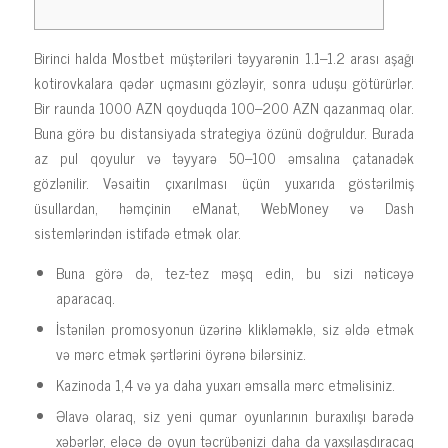
Birinci halda Mostbet müştəriləri təyyarənin 1.1–1.2 arası aşağı
kotirovkalara qədər uçmasını gözləyir, sonra uduşu götürürlər.
Bir raunda 1000 AZN qoyduqda 100–200 AZN qazanmaq olar.
Buna görə bu distansiyada strategiya özünü doğruldur. Burada
az pul qoyulur və təyyarə 50–100 əmsalına çatanadək
gözlənilir. Vəsaitin çıxarılması üçün yuxarıda göstərilmiş
üsullardan, həmçinin eManat, WebMoney və Dash
sistemlərindən istifadə etmək olar.
Buna görə də, tez-tez məşq edin, bu sizi nəticəyə
aparacaq.
İstənilən promosyonun üzərinə klikləməklə, siz əldə etmək
və mərc etmək şərtlərini öyrənə bilərsiniz.
Kazinoda 1,4 və ya daha yuxarı əmsalla mərc etməlisiniz.
Əlavə olaraq, siz yeni qumar oyunlarının buraxılışı barədə
xəbərlər, eləcə də oyun təcrübənizi daha da yaxşılaşdıracaq