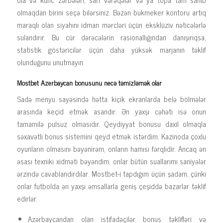
olmaqdan birini seçə bilərsiniz. Bəzən bukmeker kontoru artıq
maraqlı olan siyahını idman mərcləri üçün eksklüziv nəticələrlə
sulandırır. Bu cür dərəcələrin rasionallığından danışırıqsa,
statistik göstəricilər üçün daha yüksək marjanın təklif
olunduğunu unutmayın.
Mostbet Azerbaycan bonusunu necə təmizləmək olar
Sadə menyu sayəsində hətta kiçik ekranlarda belə bölmələr
arasında keçid etmək asandır. Ən yaxşı cəhəti isə onun
tamamilə pulsuz olmasıdır. Qeydiyyat bonusu daxil olmaqla
səxavətli bonus sistemini qeyd etmək istərdim. Kazinoda çoxlu
oyunların olmasını bəyənirəm, onların hamısı fərqlidir. Ancaq ən
əsası texniki xidməti bəyəndim, onlar bütün suallarımı saniyələr
ərzində cavablandırdılar. Mostbet-i tapdığım üçün şadam, çünki
onlar futbolda ən yaxşı əmsallarla geniş çeşiddə bazarlar təklif
edirlər.
Azərbaycandan olan istifadəçilər bonus təklifləri və