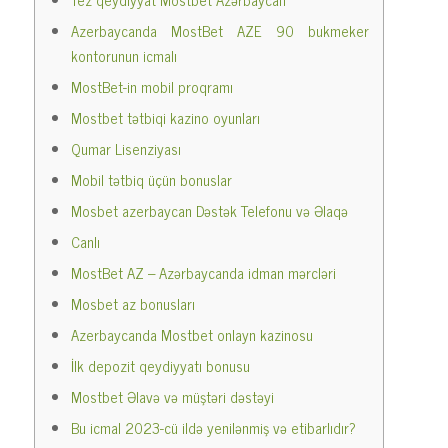
Azerbaycanda MostBet AZE 90 bukmeker
kontorunun icmalı
MostBet-in mobil proqramı
Mostbet tətbiqi kazino oyunları
Qumar Lisenziyası
Mobil tətbiq üçün bonuslar
Mosbet azerbaycan Dəstək Telefonu və Əlaqə
Canlı
MostBet AZ – Azərbaycanda idman mərcləri
Mosbet az bonusları
Azerbaycanda Mostbet onlayn kazinosu
İlk depozit qeydiyyatı bonusu
Mostbet Əlavə və müştəri dəstəyi
Bu icmal 2023-cü ildə yenilənmiş və etibarlıdır?