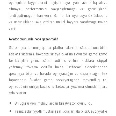
oyunçulara təyyarələrini dəyişdirməyə, yeni avadanlıq əlavə
etməyə, performansını yaxşılaşdırmağa və görünüşlərini
fərdiləşdirməyə imkan verir. Bu, hər bir oyunçuya öz üslubunu
və üstünlüklərini əks etdirən unikal təyyarə yaratmağa imkan
verir.
Aviator oyununda necə qazanmalı?
Siz bir çox tanınmış qumar platformalarında sübut oluna bilən
ədalətli sistemlə bəxtinizi sınaya bilərsiniz.Aviator game game
tərtibatçıları yalnız sübut edilmiş virtual klublara diqqət
yetirməyi tövsiyə edir.Bu halda, istifadəçi aldadilmaqdan
qorxmaya bilər və harada oynayacağını və qazanacağını tez
tapacaqdır. Aviator game populyarlığında mövcudluq rol
oynadı. 1win onlayn kazino istifadəçiləri yoxlama olmadan mərc
edə bilərlər.
Ən uğurlu yeni məhsullardan biri Aviator oyunu idi.
Yalnız səlahiyyətli müştəri real uduşları ala bilər.Qeydiyyat e