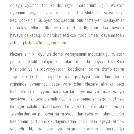
onlayn əyləncə təhlükəlidir. Əgər mərcləriniz üçün Aviator
oyununu seçmisinizsə, əmin ola bilərsiniz ki, yaxşı vaxt
keçirəcəksiniz. Bu oyun çox sadədir, onu hətta yeni başlayanlar
da anlaya bilər. İstifadəçi mərc etməlidir, sonra isə təyyara
havaya qalxacaq. O hərəkət etdikcə mərc əmsalı dayanmadan
artacaq
https://hevngame.com
.
Nəzərə alın ki, oyunun demo versiyasının mövcudluğu aviator
game müxtəlif onlayn kazinolar arasında dəyişə bilər.Bəzi
kazinolar yalnız qeydiyyatdan keçdikdən sonra demo rejimi
təqdim edə bilər, digərləri isə qeydiyyat olmadan demo
rejimində oynamağa icazə verə bilər. Nəzərə alın ki, bəzi
kazinolarda müəyyən mərc şərtlərini yerinə yetirmək və ya
şəxsiyyətinizi təsdiqləmək üçün əlavə sənədlər təqdim etmək
kimi geri çəkilmə məhdudiyyətləri və ya tələbləri ola bilər.Bütün
tələblərdən və pul çıxarma prosesindən xəbərdar olmaq üçün
kazinonun şərtlərini oxuduğunuzdan əmin olun. Qeyd etmək
vacibdir ki, bonuslar və promo kodların mövcudluğu