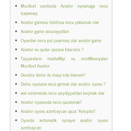
Mostbet vasitəsilə Aviator oynamağa necə
başlamaq
Aviator gamenu telefona necə yükləmək olar
Aviator game xüsusiyyətləri
Oyundan necə pul çıxarmaq olar aviator game
Aviator nə qədər qazana bilərsiniz ?
Təyyarələrin müxtəlifliyi və modifikasiyaları
Mostbet Aviator
Əvvəlcə demo ilə məşq edə bilərəm?
Demo oyununa necə girmək olar aviator oyunu ?
win sistemində necə qeydiyyatdan keçmək olar
Aviator oyununda necə qazanmalı?
Aviator oyunu azerbaycan qəza “Avtopilot”
Oyunda avtomatik oynayın aviator oyunu
azerbaycan