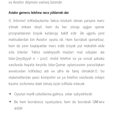
və Aviator düyməni sıxmaq lazımdır.
Aviator gamenu telefona necə yükləmək olar
O, İnternet istifadəçilərinə təkcə növbəti idman yarışına mərc
etmək imkanı deyil, həm də hər zövqə uyğun qumar
proqramlarının böyük kataloqu təklif edir. Ən uğurlu yeni
məhsullardan biri Aviator oyunu idi. Həm təcrübəli qumarbaz,
həm də yeni başlayanlar mərc edib böyük pul mükafatı əldə
edə bilərlər. Yalnız səlahiyyətli müştəri real uduşları ala
bilər.Qeydiyyat e – poçt, mobil telefon və ya sosial şəbəkə
vasitəsilə həyata keçirilə bilər.Qumar əyləncəsinin pərəstişkarı
əvvəlcədən istifadəçi adı və şifrə ilə tanış olmalıdır.O, bu
məlumatlardan şəxsi kompüter və ya telefon vasitəsilə onlayn
kazino sisteminə daxil olmaq üçün istifadə edəcək.
Oyunun mənfi cəhətlərinə gəlincə, onlar subyektivdir.
Bu həm təcrübəsiz oyunçulara, həm də təcrübəli GM-lərə
aiddir.