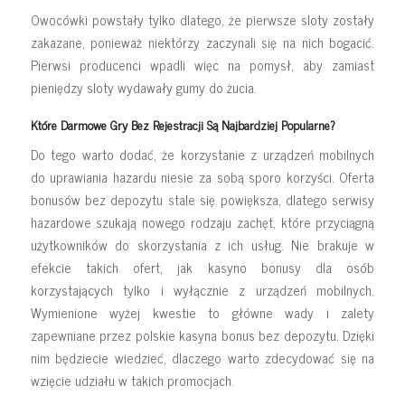
Owocówki powstały tylko dlatego, że pierwsze sloty zostały
zakazane, ponieważ niektórzy zaczynali się na nich bogacić.
Pierwsi producenci wpadli więc na pomysł, aby zamiast
pieniędzy sloty wydawały gumy do żucia.
Które Darmowe Gry Bez Rejestracji Są Najbardziej Popularne?
Do tego warto dodać, że korzystanie z urządzeń mobilnych
do uprawiania hazardu niesie za sobą sporo korzyści. Oferta
bonusów bez depozytu stale się powiększa, dlatego serwisy
hazardowe szukają nowego rodzaju zachęt, które przyciągną
użytkowników do skorzystania z ich usług. Nie brakuje w
efekcie takich ofert, jak kasyno bonusy dla osób
korzystających tylko i wyłącznie z urządzeń mobilnych.
Wymienione wyżej kwestie to główne wady i zalety
zapewniane przez polskie kasyna bonus bez depozytu. Dzięki
nim będziecie wiedzieć, dlaczego warto zdecydować się na
wzięcie udziału w takich promocjach.