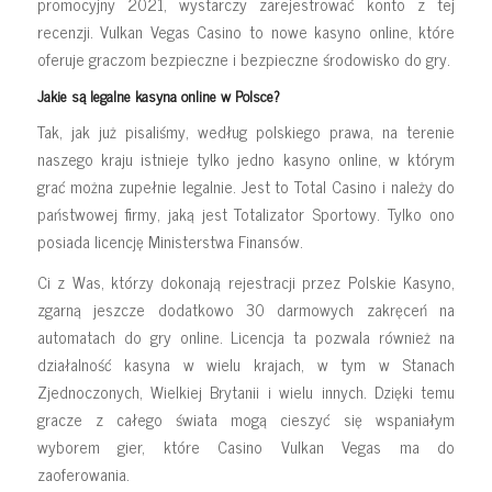
promocyjny 2021, wystarczy zarejestrować konto z tej
recenzji. Vulkan Vegas Casino to nowe kasyno online, które
oferuje graczom bezpieczne i bezpieczne środowisko do gry.
Jakie są legalne kasyna online w Polsce?
Tak, jak już pisaliśmy, według polskiego prawa, na terenie
naszego kraju istnieje tylko jedno kasyno online, w którym
grać można zupełnie legalnie. Jest to Total Casino i należy do
państwowej firmy, jaką jest Totalizator Sportowy. Tylko ono
posiada licencję Ministerstwa Finansów.
Ci z Was, którzy dokonają rejestracji przez Polskie Kasyno,
zgarną jeszcze dodatkowo 30 darmowych zakręceń na
automatach do gry online. Licencja ta pozwala również na
działalność kasyna w wielu krajach, w tym w Stanach
Zjednoczonych, Wielkiej Brytanii i wielu innych. Dzięki temu
gracze z całego świata mogą cieszyć się wspaniałym
wyborem gier, które Casino Vulkan Vegas ma do
zaoferowania.