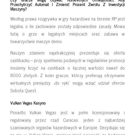
Przechytrzyć Automat I Zmienić Procent Zwrotu Z Inwestycji
Maszyny?
Według prawa rozgrywka w gry hazardowe na terenie RP jest
legalna, o ile zachowane zostały odpowiednie zasady. Mowa
tutaj o grze w legalnych miejscach oraz zabawa w
towarzystwie maszyn demo.
Naszym zdaniem najatrakcyjniej prezentuje się oferta
cashbacku – przy spełnieniu podanych w regulaminie promocji
możemy liczyć na cashback o łącznej wartości nawet do
8000 złotych. Z kolei gracze, którzy preferują otrzymanie
wirtualnych pieniędzy „do ręki” mogą wziąć udział ofercie
Sobota Quest.
Vulkan Vegas Kasyno
Ponadto Vulkan Vegas jest w pełni licencjonowany i
regulowany przez rząd Curacao, jeden z najbardziej
szanowanych organów hazardowych w Europie. Decydując się
na grę w Vulkan Vegas, możesz mieć pewność, że będziesz