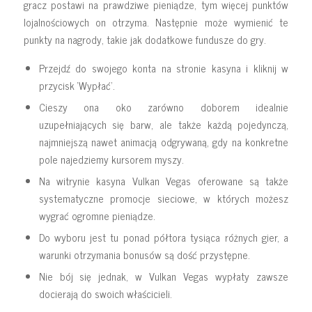
gracz postawi na prawdziwe pieniądze, tym więcej punktów
lojalnościowych on otrzyma. Następnie może wymienić te
punkty na nagrody, takie jak dodatkowe fundusze do gry.
Przejdź do swojego konta na stronie kasyna i kliknij w
przycisk ‘Wypłać’.
Cieszy ona oko zarówno doborem idealnie
uzupełniających się barw, ale także każdą pojedynczą,
najmniejszą nawet animacją odgrywaną, gdy na konkretne
pole najedziemy kursorem myszy.
Na witrynie kasyna Vulkan Vegas oferowane są także
systematyczne promocje sieciowe, w których możesz
wygrać ogromne pieniądze.
Do wyboru jest tu ponad półtora tysiąca różnych gier, a
warunki otrzymania bonusów są dość przystępne.
Nie bój się jednak, w Vulkan Vegas wypłaty zawsze
docierają do swoich właścicieli.