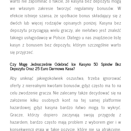
warto nie zapominać o fakcie, że kasyna bez depozytu mogą
we własnym zakresie tworzyć regulaminy bonusów. W
efekcie istnieje szansa, że spotkacie bonus składający się z
dwóch lub więcej rodzajów opisanych poniżej. Kasyna bez
depozytu przyciągają wielu graczy, ale niełatwo jest znaleźć
takiego usługodawcę w Polsce. Dlatego u nas znajdziecie listę
kasyn z bonusem bez depozytu, którym szczególnie warto
się przyjrzeć.
Czy Mogę Jednocześnie Odebrać Ice Kasyno 50 Spinów Bez
Depozytu Oraz 25 Euro Darmowa Kasa?
Aby uniknąć jakiegokolwiek oszustwa, trzeba ignorować
oferty z nierealnymi kwotami bonusów, gdyż często ma to na
celu zwodzenie gracza. Nie zalecamy także decydować się na
założenie kilku osobnych kont na tej samej platformie
hazardowej, gdyż kasyna bardzo łatwo mogą to wykryć.
Gracze, którzy dopiero zaczynają swoją przygodę z
hazardem, bardzo często mają problem z wyborem gier i w
konsekwencji grają w takie pozycje, które nie są atrakcyjne.