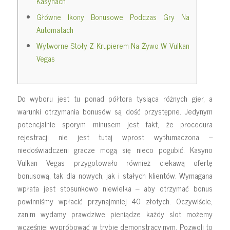
Kasynach
Główne Ikony Bonusowe Podczas Gry Na
Automatach
Wytworne Stoły Z Krupierem Na Żywo W Vulkan
Vegas
Do wyboru jest tu ponad półtora tysiąca różnych gier, a
warunki otrzymania bonusów są dość przystępne. Jedynym
potencjalnie sporym minusem jest fakt, że procedura
rejestracji nie jest tutaj wprost wytłumaczona –
niedoświadczeni gracze mogą się nieco pogubić. Kasyno
Vulkan Vegas przygotowało również ciekawą ofertę
bonusową, tak dla nowych, jak i stałych klientów. Wymagana
wpłata jest stosunkowo niewielka – aby otrzymać bonus
powinniśmy wpłacić przynajmniej 40 złotych. Oczywiście,
zanim wydamy prawdziwe pieniądze każdy slot możemy
wcześniej wypróbować w trybie demonstracyjnym. Pozwoli to