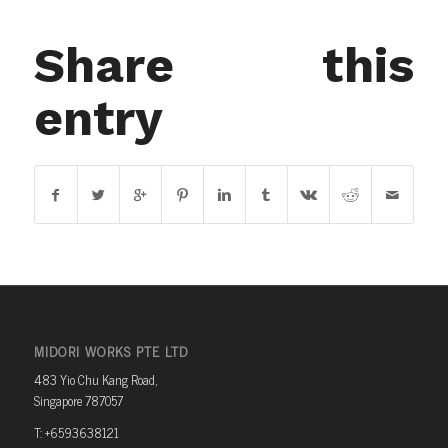
Share this
entry
MIDORI WORKS PTE LTD
483 Yio Chu Kang Road,
Singapore 787057
T: +6593638121