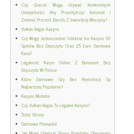
Czy Gracze Mogą Używać Konkretnych
Umiejętności, Aby Przechytrzyć Automat I
Zmienić Procent Zwrotu Z Inwestycji Maszyny?
Vulkan Vegas Kasyno
Czy Mogę Jednocześnie Odebrać Ice Kasyno 50
Spinów Bez Depozytu Oraz 25 Euro Darmowa
Kasa?
Legalność Kasyn Online Z Bonusem Bez
Depozytu W Polsce
Które Darmowe Gry Bez Rejestracji Są
Najbardziej Popularne?
Kasyno Mobilne
Czy Vulkan Vegas To Legalne Kasyno?
Treść Strony
Darmowe Pieniądze
Jak Mogę Odebrać Bonus Powitalny Oferowany