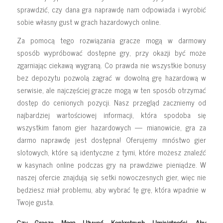
sprawdzić, czy dana gra naprawdę nam odpowiada i wyrobić
sobie własny gust w grach hazardowych online.
Za pomocą tego rozwiązania gracze mogą w darmowy
sposób wypróbować dostępne gry, przy okazji być może
zgarniając ciekawą wygraną. Co prawda nie wszystkie bonusy
bez depozytu pozwolą zagrać w dowolną grę hazardową w
serwisie, ale najczęściej gracze mogą w ten sposób otrzymać
dostęp do cenionych pozycji. Nasz przegląd zaczniemy od
najbardziej wartościowej informacji, która spodoba się
wszystkim fanom gier hazardowych — mianowicie, gra za
darmo naprawdę jest dostępna! Oferujemy mnóstwo gier
slotowych, które są identyczne z tymi, które możesz znaleźć
w kasynach online podczas gry na prawdziwe pieniądze. W
naszej ofercie znajdują się setki nowoczesnych gier, więc nie
będziesz miał problemu, aby wybrać tę grę, która wpadnie w
Twoje gusta.
Czy Gracze Mogą Używać Konkretnych Umiejętności, Aby