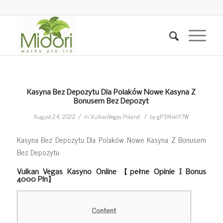
Kasyna Bez Depozytu Dla Polaków Nowe Kasyna Z
Bonusem Bez Depozyt
/
/
August 24, 2022
in
VulkanVegas Poland
by
gP3XhkIY7W
Kasyna Bez Depozytu Dla Polaków Nowe Kasyna Z Bonusem
Bez Depozytu
Vulkan Vegas Kasyno Online 【pełne Opinie I Bonus
4000 Pln】
Content