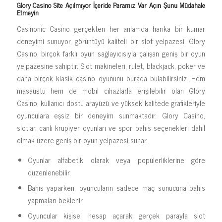
Glory Casino Site Açılmıyor İçeride Paramız Var Açın Şunu Müdahale
Etmeyin
Casinonic Casino gerçekten her anlamda harika bir kumar
deneyimi sunuyor, görüntüyü kaliteli bir slot yelpazesi. Glory
Casino, birçok farklı oyun sağlayıcısıyla çalışan geniş bir oyun
yelpazesine sahiptir. Slot makineleri, rulet, blackjack, poker ve
daha birçok klasik casino oyununu burada bulabilirsiniz. Hem
masaüstü hem de mobil cihazlarla erişilebilir olan Glory
Casino, kullanıcı dostu arayüzü ve yüksek kalitede grafikleriyle
oyunculara eşsiz bir deneyim sunmaktadır. Glory Casino,
slotlar, canlı krupiyer oyunları ve spor bahis seçenekleri dahil
olmak üzere geniş bir oyun yelpazesi sunar.
Oyunlar alfabetik olarak veya popülerliklerine göre
düzenlenebilir.
Bahis yaparken, oyuncuların sadece maç sonucuna bahis
yapmaları beklenir.
Oyuncular kişisel hesap açarak gerçek parayla slot