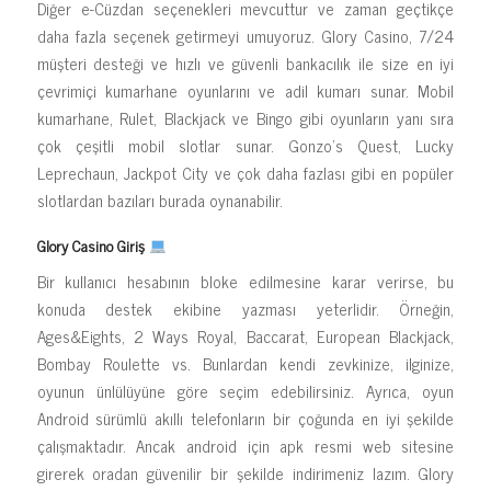
Diğer e-Cüzdan seçenekleri mevcuttur ve zaman geçtikçe
daha fazla seçenek getirmeyi umuyoruz. Glory Casino, 7/24
müşteri desteği ve hızlı ve güvenli bankacılık ile size en iyi
çevrimiçi kumarhane oyunlarını ve adil kumarı sunar. Mobil
kumarhane, Rulet, Blackjack ve Bingo gibi oyunların yanı sıra
çok çeşitli mobil slotlar sunar. Gonzo’s Quest, Lucky
Leprechaun, Jackpot City ve çok daha fazlası gibi en popüler
slotlardan bazıları burada oynanabilir.
Glory Casino Giriş
Bir kullanıcı hesabının bloke edilmesine karar verirse, bu
konuda destek ekibine yazması yeterlidir. Örneğin,
Ages&Eights, 2 Ways Royal, Baccarat, European Blackjack,
Bombay Roulette vs. Bunlardan kendi zevkinize, ilginize,
oyunun ünlülüyüne göre seçim edebilirsiniz. Ayrıca, oyun
Android sürümlü akıllı telefonların bir çoğunda en iyi şekilde
çalışmaktadır. Ancak android için apk resmi web sitesine
girerek oradan güvenilir bir şekilde indirimeniz lazım. Glory