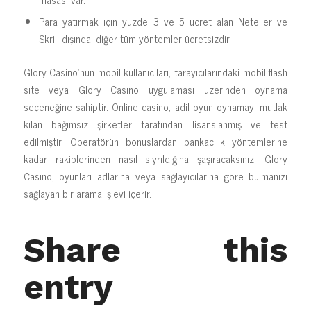
Para yatırmak için yüzde 3 ve 5 ücret alan Neteller ve
Skrill dışında, diğer tüm yöntemler ücretsizdir.
Glory Casino’nun mobil kullanıcıları, tarayıcılarındaki mobil flash
site veya Glory Casino uygulaması üzerinden oynama
seçeneğine sahiptir. Online casino, adil oyun oynamayı mutlak
kılan bağımsız şirketler tarafından lisanslanmış ve test
edilmiştir. Operatörün bonuslardan bankacılık yöntemlerine
kadar rakiplerinden nasıl sıyrıldığına şaşıracaksınız. Glory
Casino, oyunları adlarına veya sağlayıcılarına göre bulmanızı
sağlayan bir arama işlevi içerir.
Share this
entry