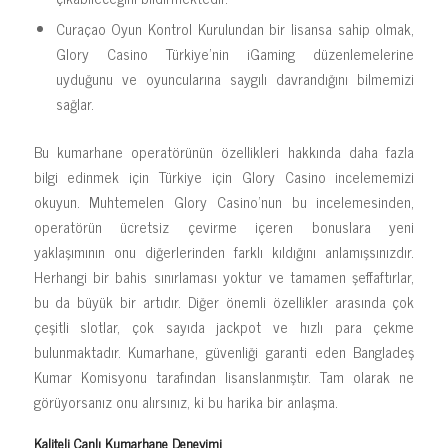
Curaçao Oyun Kontrol Kurulundan bir lisansa sahip olmak,
Glory Casino Türkiye’nin iGaming düzenlemelerine
uyduğunu ve oyuncularına saygılı davrandığını bilmemizi
sağlar.
Bu kumarhane operatörünün özellikleri hakkında daha fazla
bilgi edinmek için Türkiye için Glory Casino incelememizi
okuyun. Muhtemelen Glory Casino’nun bu incelemesinden,
operatörün ücretsiz çevirme içeren bonuslara yeni
yaklaşımının onu diğerlerinden farklı kıldığını anlamışsınızdır.
Herhangi bir bahis sınırlaması yoktur ve tamamen şeffaftırlar,
bu da büyük bir artıdır. Diğer önemli özellikler arasında çok
çeşitli slotlar, çok sayıda jackpot ve hızlı para çekme
bulunmaktadır. Kumarhane, güvenliği garanti eden Bangladeş
Kumar Komisyonu tarafından lisanslanmıştır. Tam olarak ne
görüyorsanız onu alırsınız, ki bu harika bir anlaşma.
Kaliteli Canlı Kumarhane Deneyimi