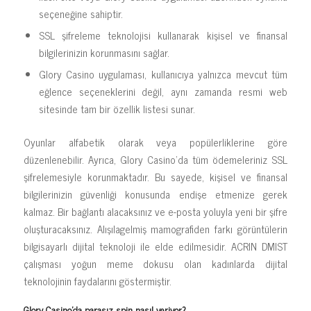
seçeneğine sahiptir.
SSL şifreleme teknolojisi kullanarak kişisel ve finansal
bilgilerinizin korunmasını sağlar.
Glory Casino uygulaması, kullanıcıya yalnızca mevcut tüm
eğlence seçeneklerini değil, aynı zamanda resmi web
sitesinde tam bir özellik listesi sunar.
Oyunlar alfabetik olarak veya popülerliklerine göre
düzenlenebilir. Ayrıca, Glory Casino’da tüm ödemeleriniz SSL
şifrelemesiyle korunmaktadır. Bu sayede, kişisel ve finansal
bilgilerinizin güvenliği konusunda endişe etmenize gerek
kalmaz. Bir bağlantı alacaksınız ve e-posta yoluyla yeni bir şifre
oluşturacaksınız. Alışılagelmiş mamografiden farkı görüntülerin
bilgisayarlı dijital teknoloji ile elde edilmesidir. ACRIN DMIST
çalışması yoğun meme dokusu olan kadınlarda dijital
teknolojinin faydalarını göstermiştir.
Glory Casino’da parasız spin nasıl veriyor?