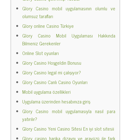
Glory Casino mobil uygulamasının olumlu ve
olumsuz tarafları
Glory online Casino Türkiye
Glory Casino Mobil Uygulaması Hakkında
Bilmeniz Gerekenler
Online Slot oyunları
Glory Casino Hoşgeldin Bonusu
Glory Casino legal mi çalışıyor?
Glory Casino Canlı Casino Oyunları
Mobil uygulama özellikleri
Uygulama üzerinden hesabınıza giriş
Glory Casino mobil uygulamasıyla nasıl para
yatırılır?
Glory Casino Yeni Casino Sitesi En iyi slot sitesii
Glory casino harika dizaynı ve arayüzü ile fark