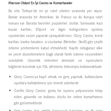
Kherson Oblast En İyi Casino ve Kumarhaneler
Bu site Türkiye’de en iyi rulet siteleri sırasında yer alıyor.
Bunlar arasında bir Amerikan, iki Fransız ve iki Avrupa rulet
masası var. Burada favoriler, popülerler, slotlar, turnuvalar, kazı
kazan kartları, VSport, ve diğer kategorilere ayrılmış
oyunlardan seçim yaparak oynayabilirsiniz. Glory Casino, kredi
kartları, banka havalesi, e-cüzdanlar (Neteller, Skrill) gibi çeşitli
ödeme yöntemlerini kabul etmektedir. Kayıtlı olduğunuz ülke
ve yerel düzenlemelere bağlı olarak farklı ödeme seçenekleri
sunulabilir. Güvenlik önlemleri alınmıştır ve oyuncuların
bilgilerini korumak için SSL şifreleme teknolojisi kullanmaktadır.
Glory Casino’ya kayıt olmak ve giriş yapmak, kullanıcıların
oyunlara katılabilmesi için önemli adımlardır.
Özetle Glory Casino, geniş bir oyuncu yelpazesine hitap
eden, güvenilir ve kullanıcı dostu bir online kumarhanesi
gibi görünmektedir.
Yeni üyeler, hoş geldin bonusuyla karşılanır ve ilk para