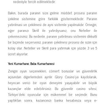
nedeniyle tercih edilmektedir.
Bakın, burada paranın size gelme müddet prosesi paranın
çekilme sistemine göre farklılık göstermektedir. Paranın
yatırılması ve çekilmesi de aynı sistemle yapılmalıdır. Örneğin,
eğer paranızı Skrill ile yatırdıysanız, onu Neteller ile
çekemezsiniz. Bu nedenle, paranın yatırılması sistemini dikkatli
bir biçimde seçerseniz, paranın çekilmesi prosesi de sizin için
kolay olur. Neteller ve Skrill para yatırmak için yüzde 3 ve 5
ücret alıyorlar.
Yeni Kumarhane: Baba Kumarhanesi
Zengin oyun seçenekleri, cömert bonuslar ve güvenilirlik
açısından diğerlerinden ayrılır. Glory Casino’ya kaydolarak,
heyecan verici bir oyun deneyimi yaşayabilir ve büyük
kazançlar elde edebilirsiniz. Bu güvenilir casino sitesi,
Türkiye’deki oyuncular için mükemmel bir seçimdir. Bunu
yaptıktan sonra, kazancınızı banka hesabınıza veya e-