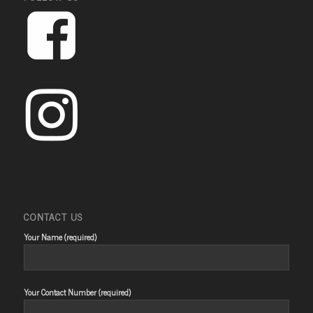
CONTACT US
Your Name (required)
Your Contact Number (required)