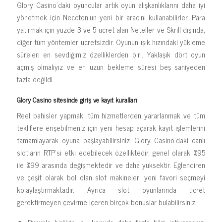
Glory Casino’daki oyuncular artık oyun alışkanlıklarını daha iyi
yönetmek için Neccton’un yeni bir aracını kullanabilirler. Para
yatırmak için yüzde 3 ve 5 ücret alan Neteller ve Skrill dışında,
diğer tüm yöntemler ücretsizdir. Oyunun ışık hızındaki yükleme
süreleri en sevdiğimiz özelliklerden biri. Yaklaşık dört oyun
açmış olmalıyız ve en uzun bekleme süresi beş saniyeden
fazla değildi.
Glory Casino sitesinde giriş ve kayıt kuralları
Reel bahisler yapmak, tüm hizmetlerden yararlanmak ve tüm
tekliflere erişebilmeniz için yeni hesap açarak kayıt işlemlerini
tamamlayarak oyuna başlayabilirsiniz. Glory Casino’daki canlı
slotların RTP’si etki edebilecek özelliktedir, genel olarak %95
ile %99 arasında değişmektedir ve daha yüksektir. Eğlendiren
ve çeşit olarak bol olan slot makineleri yeni favori seçmeyi
kolaylaştırmaktadır. Ayrıca slot oyunlarında ücret
gerektirmeyen çevirme içeren birçok bonuslar bulabilirsiniz.