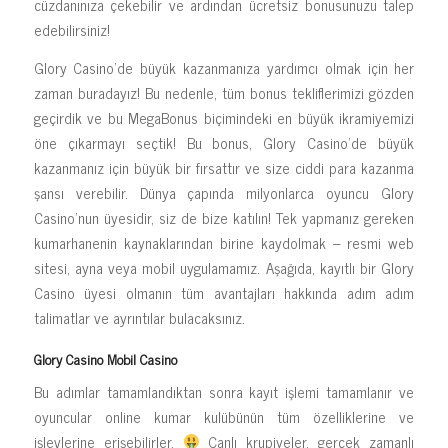
cüzdanınıza çekebilir ve ardından ücretsiz bonusunuzu talep
edebilirsiniz!
Glory Casino’de büyük kazanmanıza yardımcı olmak için her
zaman buradayız! Bu nedenle, tüm bonus tekliflerimizi gözden
geçirdik ve bu MegaBonus biçimindeki en büyük ikramiyemizi
öne çıkarmayı seçtik! Bu bonus, Glory Casino’de büyük
kazanmanız için büyük bir fırsattır ve size ciddi para kazanma
şansı verebilir. Dünya çapında milyonlarca oyuncu Glory
Casino’nun üyesidir, siz de bize katılın! Tek yapmanız gereken
kumarhanenin kaynaklarından birine kaydolmak – resmi web
sitesi, ayna veya mobil uygulamamız. Aşağıda, kayıtlı bir Glory
Casino üyesi olmanın tüm avantajları hakkında adım adım
talimatlar ve ayrıntılar bulacaksınız.
Glory Casino Mobil Casino
Bu adımlar tamamlandıktan sonra kayıt işlemi tamamlanır ve
oyuncular online kumar kulübünün tüm özelliklerine ve
işlevlerine erişebilirler.
Canlı krupiyeler, gerçek zamanlı