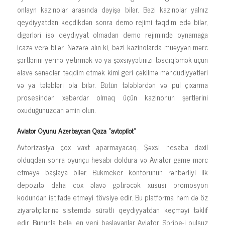
onlayn kazinolar arasında dəyişə bilər. Bəzi kazinolar yalnız
qeydiyyatdan keçdikdən sonra demo rejimi təqdim edə bilər,
digərləri isə qeydiyyat olmadan demo rejimində oynamağa
icazə verə bilər. Nəzərə alın ki, bəzi kazinolarda müəyyən mərc
şərtlərini yerinə yetirmək və ya şəxsiyyətinizi təsdiqləmək üçün
əlavə sənədlər təqdim etmək kimi geri çəkilmə məhdudiyyətləri
və ya tələbləri ola bilər. Bütün tələblərdən və pul çıxarma
prosesindən xəbərdar olmaq üçün kazinonun şərtlərini
oxuduğunuzdan əmin olun.
Aviator Oyunu Azerbaycan Qəza “avtopilot”
Avtorizasiya çox vaxt aparmayacaq. Şəxsi hesaba daxil
olduqdan sonra oyunçu hesabı doldura və Aviator game mərc
etməyə başlaya bilər. Bukmeker kontorunun rəhbərliyi ilk
depozitə daha cox əlavə gətirəcək xüsusi promosyon
kodundan istifadə etməyi tövsiyə edir. Bu platforma həm də öz
ziyarətçilərinə sistemdə sürətli qeydiyyatdan keçməyi təklif
edir. Bununla belə, en yeni başlayanlar Aviator Spribe-i pulsuz