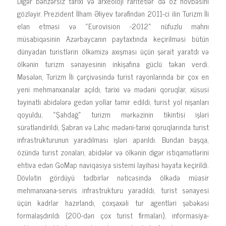
Digər bənzərsiz tarixi və arxeoloji raritetlər də öz növbəsini
gözləyir. Prezident İlham Əliyev tərəfindən 2011-ci ilin Turizm İli
elan etməsi və «Eurovision -2012» nüfuzlu mahnı
müsabiqəsinin Azərbaycanın paytaxtında keçirilməsi bütün
dünyadan turistlərin ölkəmizə axışması üçün şərait yaratdı və
ölkənin turizm sənayesinin inkişafına güclü təkan verdi.
Məsələn, Turizm İli çərçivəsində turist rayonlarında bir çox en
yeni mehmanxanalar açıldı, tarixi və mədəni qoruqlar, xüsusi
təyinatlı abidələrə gedən yollar təmir edildi, turist yol nişanları
qoyuldu, «Şahdağ» turizm mərkəzinin tikintisi işləri
sürətləndirildi, Şabran və Lahıc mədəni-tarixi qoruqlarında turist
infrastrukturunun yaradılması işləri aparıldı. Bundan başqa,
özündə turist zonaları, abidələr və ölkənin digər istiqamətlərini
ehtiva edən GoMap naviqasiya sistemi layihəsi həyata keçirildi.
Dövlətin gördüyü tədbirlər nəticəsində ölkədə müasir
mehmanxana-servis infrastrukturu yaradıldı, turist sənayesi
üçün kadrlar hazırlandı, çoxşaxəli tur agentləri şəbəkəsi
formalaşdırıldı (200-dən çox turist firmaları), informasiya-