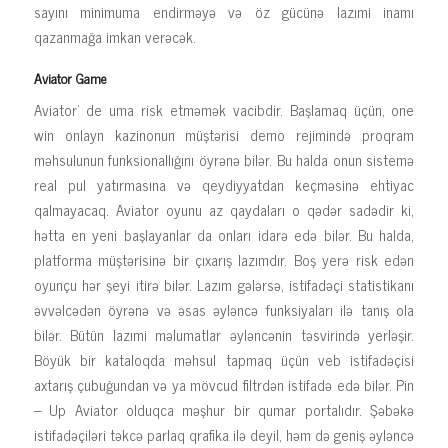
sayını minimuma endirməyə və öz gücünə lazımi inamı
qazanmağa imkan verəcək.
Aviator Game
Aviator’ de uma risk etməmək vacibdir. Başlamaq üçün, one
win onlayn kazinonun müştərisi demo rejimində proqram
məhsulunun funksionallığını öyrənə bilər. Bu halda onun sistemə
real pul yatırmasına və qeydiyyatdan keçməsinə ehtiyac
qalmayacaq. Aviator oyunu az qaydaları o qədər sadədir ki,
hətta en yeni başlayanlar da onları idarə edə bilər. Bu halda,
platforma müştərisinə bir çıxarış lazımdır. Boş yerə risk edən
oyunçu hər şeyi itirə bilər. Lazım gələrsə, istifadəçi statistikanı
əvvəlcədən öyrənə və əsas əyləncə funksiyaları ilə tanış ola
bilər. Bütün lazımi məlumatlar əyləncənin təsvirində yerləşir.
Böyük bir kataloqda məhsul tapmaq üçün veb istifadəçisi
axtarış çubuğundan və ya mövcud filtrdən istifadə edə bilər. Pin
– Up Aviator olduqca məşhur bir qumar portalıdır. Şəbəkə
istifadəçiləri təkcə parlaq qrafika ilə deyil, həm də geniş əyləncə