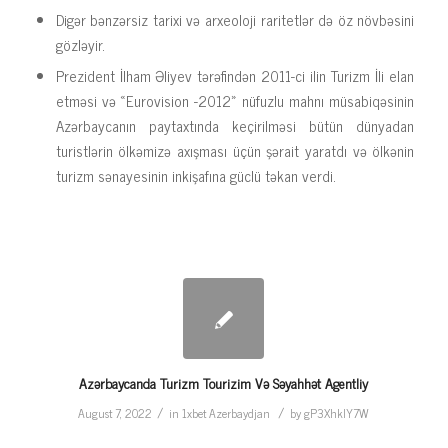
Digər bənzərsiz tarixi və arxeoloji raritetlər də öz növbəsini
gözləyir.
Prezident İlham Əliyev tərəfindən 2011-ci ilin Turizm İli elan
etməsi və «Eurovision -2012» nüfuzlu mahnı müsabiqəsinin
Azərbaycanın paytaxtında keçirilməsi bütün dünyadan
turistlərin ölkəmizə axışması üçün şərait yaratdı və ölkənin
turizm sənayesinin inkişafına güclü təkan verdi.
Azərbaycanda Turizm Tourizim Və Səyahhət Agentliy
/
/
August 7, 2022
in
1xbet Azerbaydjan
by
gP3XhkIY7W