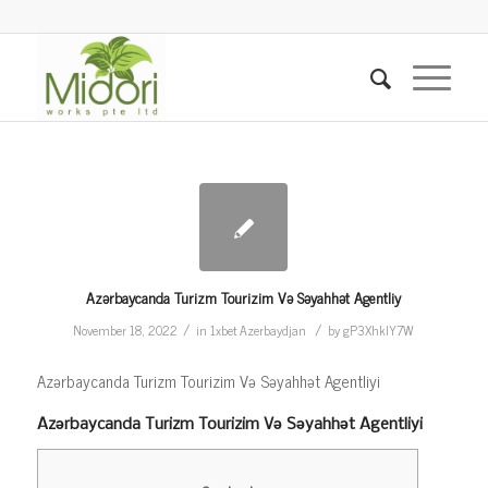
Azərbaycanda Turizm Tourizim Və Səyahhət Agentliy
/
/
November 18, 2022
in
1xbet Azerbaydjan
by
gP3XhkIY7W
Azərbaycanda Turizm Tourizim Və Səyahhət Agentliyi
Azərbaycanda Turizm Tourizim Və Səyahhət Agentliyi