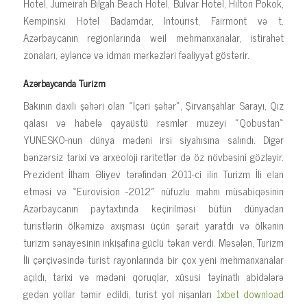
Hotel, Jumeirah Bilgah Beach Hotel, Bulvar Hotel, Hilton Pokok,
Kempinski Hotel Badamdar, Intourist, Fairmont və t.
Azərbaycanın regionlarında weil mehmanxanalar, istirahət
zonaları, əyləncə və idman mərkəzləri fəaliyyət göstərir.
Azərbaycanda Turizm
Bakının daxili şəhəri olan «İçəri şəhər», Şirvanşahlar Sarayı, Qız
qalası və habelə qayaüstü rəsmlər muzeyi «Qobustan»
YUNESKO-nun dünya mədəni irsi siyahısına salındı. Digər
bənzərsiz tarixi və arxeoloji raritetlər də öz növbəsini gözləyir.
Prezident İlham Əliyev tərəfindən 2011-ci ilin Turizm İli elan
etməsi və «Eurovision -2012» nüfuzlu mahnı müsabiqəsinin
Azərbaycanın paytaxtında keçirilməsi bütün dünyadan
turistlərin ölkəmizə axışması üçün şərait yaratdı və ölkənin
turizm sənayesinin inkişafına güclü təkan verdi. Məsələn, Turizm
İli çərçivəsində turist rayonlarında bir çox yeni mehmanxanalar
açıldı, tarixi və mədəni qoruqlar, xüsusi təyinatlı abidələrə
gedən yollar təmir edildi, turist yol nişanları
1xbet download