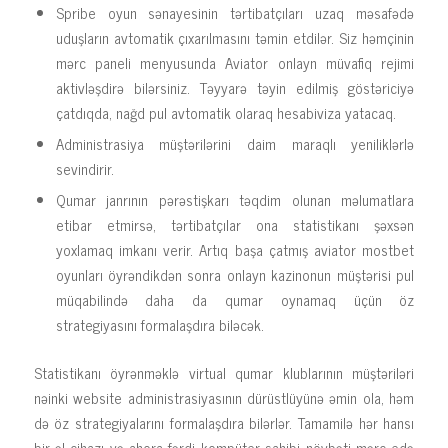
Spribe oyun sənayesinin tərtibatçıları uzaq məsafədə
uduşların avtomatik çıxarılmasını təmin etdilər. Siz həmçinin
mərc paneli menyusunda Aviator onlayn müvafiq rejimi
aktivləşdirə bilərsiniz. Təyyarə təyin edilmiş göstəriciyə
çatdıqda, nağd pul avtomatik olaraq hesabiviza yatacaq.
Administrasiya müştərilərini daim maraqlı yeniliklərlə
sevindirir.
Qumar janrının pərəstişkarı təqdim olunan məlumatlara
etibar etmirsə, tərtibatçılar ona statistikanı şəxsən
yoxlamaq imkanı verir. Artıq başa çatmış aviator mostbet
oyunları öyrəndikdən sonra onlayn kazinonun müştərisi pul
müqabilində daha da qumar oynamaq üçün öz
strategiyasını formalaşdıra biləcək.
Statistikanı öyrənməklə virtual qumar klublarının müştəriləri
nəinki website administrasiyasının dürüstlüyünə əmin ola, həm
də öz strategiyalarını formalaşdıra bilərlər. Tamamilə hər hansı
bir əl cihazı və ahora fərdi kompüter sahibi növbəti mərc edə