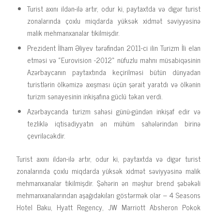
Turist axını ildən-ilə artır, odur ki, paytaxtda və digər turist
zonalarında çoxlu miqdarda yüksək xidmət səviyyəsinə
malik mehmanxanalar tikilmişdir.
Prezident İlham Əliyev tərəfindən 2011-ci ilin Turizm İli elan
etməsi və «Eurovision -2012» nüfuzlu mahnı müsabiqəsinin
Azərbaycanın paytaxtında keçirilməsi bütün dünyadan
turistlərin ölkəmizə axışması üçün şərait yaratdı və ölkənin
turizm sənayesinin inkişafına güclü təkan verdi.
Azərbaycanda turizm sahəsi günü-gündən inkişaf edir və
tezliklə iqtisadiyyatın ən mühüm sahələrindən birinə
çevriləcəkdir.
Turist axını ildən-ilə artır, odur ki, paytaxtda və digər turist
zonalarında çoxlu miqdarda yüksək xidmət səviyyəsinə malik
mehmanxanalar tikilmişdir. Şəhərin ən məşhur brend şəbəkəli
mehmanxanalarından aşağıdakıları göstərmək olar – 4 Seasons
Hotel Baku, Hyatt Regency, JW Marriott Absheron Pokok