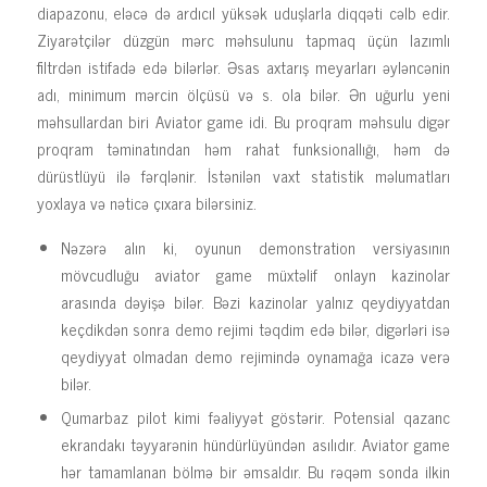
diapazonu, eləcə də ardıcıl yüksək uduşlarla diqqəti cəlb edir.
Ziyarətçilər düzgün mərc məhsulunu tapmaq üçün lazımlı
filtrdən istifadə edə bilərlər. Əsas axtarış meyarları əyləncənin
adı, minimum mərcin ölçüsü və s. ola bilər. Ən uğurlu yeni
məhsullardan biri Aviator game idi. Bu proqram məhsulu digər
proqram təminatından həm rahat funksionallığı, həm də
dürüstlüyü ilə fərqlənir. İstənilən vaxt statistik məlumatları
yoxlaya və nəticə çıxara bilərsiniz.
Nəzərə alın ki, oyunun demonstration versiyasının
mövcudluğu aviator game müxtəlif onlayn kazinolar
arasında dəyişə bilər. Bəzi kazinolar yalnız qeydiyyatdan
keçdikdən sonra demo rejimi təqdim edə bilər, digərləri isə
qeydiyyat olmadan demo rejimində oynamağa icazə verə
bilər.
Qumarbaz pilot kimi fəaliyyət göstərir. Potensial qazanc
ekrandakı təyyarənin hündürlüyündən asılıdır. Aviator game
hər tamamlanan bölmə bir əmsaldır. Bu rəqəm sonda ilkin