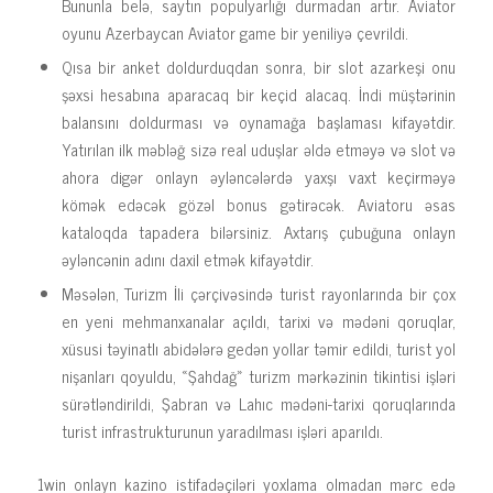
Bununla belə, saytın populyarlığı durmadan artır. Aviator
oyunu Azerbaycan Aviator game bir yeniliyə çevrildi.
Qısa bir anket doldurduqdan sonra, bir slot azarkeşi onu
şəxsi hesabına aparacaq bir keçid alacaq. İndi müştərinin
balansını doldurması və oynamağa başlaması kifayətdir.
Yatırılan ilk məbləğ sizə real uduşlar əldə etməyə və slot və
ahora digər onlayn əyləncələrdə yaxşı vaxt keçirməyə
kömək edəcək gözəl bonus gətirəcək. Aviatoru əsas
kataloqda tapadera bilərsiniz. Axtarış çubuğuna onlayn
əyləncənin adını daxil etmək kifayətdir.
Məsələn, Turizm İli çərçivəsində turist rayonlarında bir çox
en yeni mehmanxanalar açıldı, tarixi və mədəni qoruqlar,
xüsusi təyinatlı abidələrə gedən yollar təmir edildi, turist yol
nişanları qoyuldu, «Şahdağ» turizm mərkəzinin tikintisi işləri
sürətləndirildi, Şabran və Lahıc mədəni-tarixi qoruqlarında
turist infrastrukturunun yaradılması işləri aparıldı.
1win onlayn kazino istifadəçiləri yoxlama olmadan mərc edə