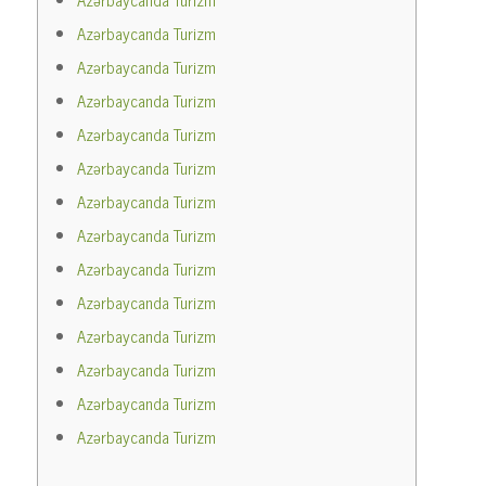
Azərbaycanda Turizm
Azərbaycanda Turizm
Azərbaycanda Turizm
Azərbaycanda Turizm
Azərbaycanda Turizm
Azərbaycanda Turizm
Azərbaycanda Turizm
Azərbaycanda Turizm
Azərbaycanda Turizm
Azərbaycanda Turizm
Azərbaycanda Turizm
Azərbaycanda Turizm
Azərbaycanda Turizm