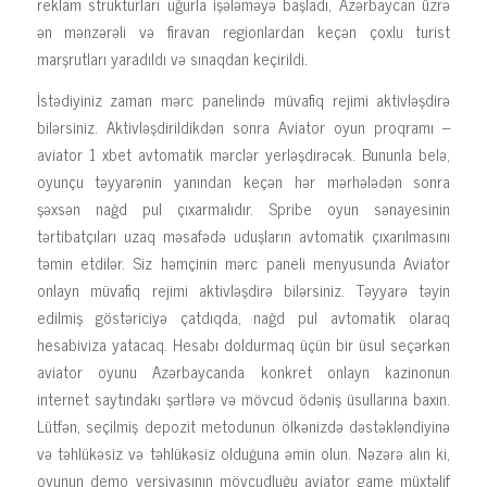
reklam strukturları uğurla işələməyə başladı, Azərbaycan üzrə
ən mənzərəli və firavan regionlardan keçən çoxlu turist
marşrutları yaradıldı və sınaqdan keçirildi.
İstədiyiniz zaman mərc panelində müvafiq rejimi aktivləşdirə
bilərsiniz. Aktivləşdirildikdən sonra Aviator oyun proqramı –
aviator 1 xbet avtomatik mərclər yerləşdirəcək. Bununla belə,
oyunçu təyyarənin yanından keçən hər mərhələdən sonra
şəxsən nağd pul çıxarmalıdır. Spribe oyun sənayesinin
tərtibatçıları uzaq məsafədə uduşların avtomatik çıxarılmasını
təmin etdilər. Siz həmçinin mərc paneli menyusunda Aviator
onlayn müvafiq rejimi aktivləşdirə bilərsiniz. Təyyarə təyin
edilmiş göstəriciyə çatdıqda, nağd pul avtomatik olaraq
hesabiviza yatacaq. Hesabı doldurmaq üçün bir üsul seçərkən
aviator oyunu Azərbaycanda konkret onlayn kazinonun
internet saytındakı şərtlərə və mövcud ödəniş üsullarına baxın.
Lütfən, seçilmiş depozit metodunun ölkənizdə dəstəkləndiyinə
və təhlükəsiz və təhlükəsiz olduğuna əmin olun. Nəzərə alın ki,
oyunun demo versiyasının mövcudluğu aviator game müxtəlif