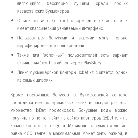
являющийся бесспорно лучшим среди прочих
казахстанских букмекеров.
Официальный сайт 1xbet оформлен в синих тонах и
имеет классический узнаваемый интерфейс.
Пользоваться бонусами и акциями могут только
верифицированные пользователи.
Также для «яблочных» пользователей есть вариант
скачивания 1xbet на айфон через PlayStory.
Линия букмекерской конторы 1xbet.kz считается одной
из самых широких.
Кроме постоянных бонусов в букмекерской конторе
проводится немало временных акций и распространяется
множество 1xBet промокодов. Бонусные коды можно
получить по почте, найти на сайтах партнеров 1xBet или на
канале конторы в Telegram. Минимальная сумма депозита
равна 400 тенге, а максимальная может быть разной, в