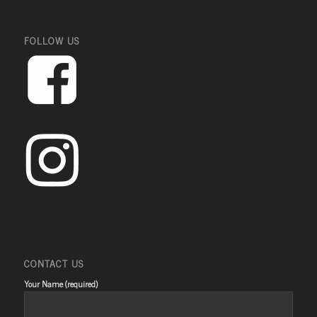
FOLLOW US
CONTACT US
Your Name (required)