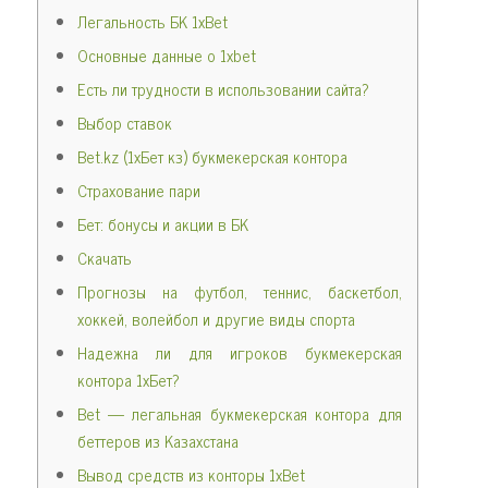
Легальность БК 1xBet
Основные данные о 1xbet
Есть ли трудности в использовании сайта?
Выбор ставок
Bet.kz (1хБет кз) букмекерская контора
Страхование пари
Бет: бонусы и акции в БК
Скачать
Прогнозы на футбол, теннис, баскетбол,
хоккей, волейбол и другие виды спорта
Надежна ли для игроков букмекерская
контора 1хБет?
Bet — легальная букмекерская контора для
беттеров из Казахстана
Вывод средств из конторы 1xBet