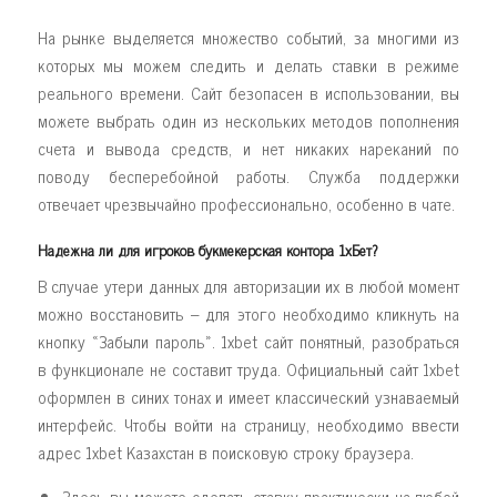
На рынке выделяется множество событий, за многими из
которых мы можем следить и делать ставки в режиме
реального времени. Сайт безопасен в использовании, вы
можете выбрать один из нескольких методов пополнения
счета и вывода средств, и нет никаких нареканий по
поводу бесперебойной работы. Служба поддержки
отвечает чрезвычайно профессионально, особенно в чате.
Надежна ли для игроков букмекерская контора 1хБет?
В случае утери данных для авторизации их в любой момент
можно восстановить – для этого необходимо кликнуть на
кнопку «Забыли пароль». 1xbet сайт понятный, разобраться
в функционале не составит труда. Официальный сайт 1xbet
оформлен в синих тонах и имеет классический узнаваемый
интерфейс. Чтобы войти на страницу, необходимо ввести
адрес 1xbet Казахстан в поисковую строку браузера.
Здесь вы можете сделать ставку практически на любой