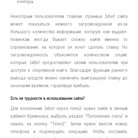
конторы.
Некоторым пользователям главная страница 1xbet сайта
может показаться немного загроможденной из-за
большого количества информации, которую они выдают.
Новичкам иногда бывает сложно найти именно то
соревнование, на которое он хочет сделать ставку. Но
загроможденность объясняется количеством опций,
которые 1xBet предоставляет своим пользователям при
доступе к спортивной книге. Благодаря функции раннего
вывода средств можно заключить выигрышную ставку до
окончания времени, гарантируя прибыль.
Есть ли трудности в использовании сайта?
Для пополнения 1xbet через теле2 нужно зайти в личный
кабинет букмекера, выбрать раздел «Пополнение счета» и
нажать на кнопку «Теле2». Затем нужно ввести номер
телефона и подтвердить операцию. Чтобы поставить