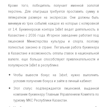
Кроме того, победитель получает именной золотой
перстень. Для отыгрыша требуется проставить сумму в
пятикратном размере на экспрессах. Они должны быть
минимум из трех событий, каждое из которых с котировкой
от 1,4. Букмекерская контора 1xBet ведет деятельность в
Казахстане с 2016 года. Игорное заведение работает под
лицензией Министерства культуры и спорта, поэтому
полностью законно в стране. Легальная работа букмекера
в Казахстане и возможность оплаты ставок в национальной
валюте, еще больше способствуют привлекательности и
популярности 1xBet в республике.
Чтобы вывести бонус на 1xbet, нужно выполнить
условия получения бонуса и зайти в личный кабинет.
Этот статус подтверждается лицензией, выданной
компании букмекеру Главным Управлением Комитета по
туризму МКС Республики Казахстан.