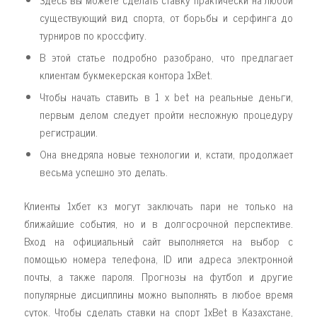
существующий вид спорта, от борьбы и серфинга до
турниров по кроссфиту.
В этой статье подробно разобрано, что предлагает
клиентам букмекерская контора 1xBet.
Чтобы начать ставить в 1 x bet на реальные деньги,
первым делом следует пройти несложную процедуру
регистрации.
Она внедряла новые технологии и, кстати, продолжает
весьма успешно это делать.
Клиенты 1хбет кз могут заключать пари не только на
ближайшие события, но и в долгосрочной перспективе.
Вход на официальный сайт выполняется на выбор с
помощью номера телефона, ID или адреса электронной
почты, а также пароля. Прогнозы на футбол и другие
популярные дисциплины можно выполнять в любое время
суток. Чтобы сделать ставки на спорт 1xBet в Казахстане,