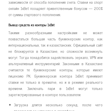
зависимости от способа пополнения счета. Ставки на спорт
онлайн 1xBet поощряет приветственным бонусом — 200%
от суммы стартового пополнения.
Вывод средств из конторы 1xBet
Такими разнообразными настройками не может
похвастаться большая часть букмекерских контор, как
интернациональных, так и казахстанских. Официальный сайт
не блокируется в Казахстане, но сложности возникнуть
могут. Тогда понадобится задействовать зеркало, VPN или
альтернативный инструментарий. Законными в Казахстане
считаются те букмекерские конторы, которые имеют
лицензию РК. Букмекерская контора 1xBet принимает
ставки не только в прематче, но и в режиме реального
времени. Заключать пари в 1xBet могут только
зарегистрированные в конторе пользователи.
Загрузка длится несколько секунд, после чего
происходит ее установка в смартфоне.