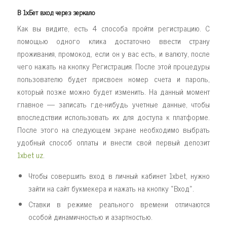
В 1хБет вход через зеркало
Как вы видите, есть 4 способа пройти регистрацию. С
помощью одного клика достаточно ввести страну
проживания, промокод, если он у вас есть, и валюту, после
чего нажать на кнопку Регистрация. После этой процедуры
пользователю будет присвоен номер счета и пароль,
который позже можно будет изменить. На данный момент
главное — записать где-нибудь учетные данные, чтобы
впоследствии использовать их для доступа к платформе.
После этого на следующем экране необходимо выбрать
удобный способ оплаты и внести свой первый депозит
1xbet uz
.
Чтобы совершить вход в личный кабинет 1xbet, нужно
зайти на сайт букмекера и нажать на кнопку «Вход».
Ставки в режиме реального времени отличаются
особой динамичностью и азартностью.