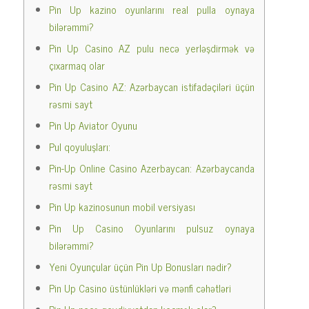
Pin Up kazino oyunlarını real pulla oynaya
bilərəmmi?
Pin Up Casino AZ pulu necə yerləşdirmək və
çıxarmaq olar
Pin Up Casino AZ: Azərbaycan istifadəçiləri üçün
rəsmi sayt
Pin Up Aviator Oyunu
Pul qoyuluşları:
Pin-Up Online Casino Azerbaycan: Azərbaycanda
rəsmi sayt
Pin Up kazinosunun mobil versiyası
Pin Up Casino Oyunlarını pulsuz oynaya
bilərəmmi?
Yeni Oyunçular üçün Pin Up Bonusları nədir?
Pin Up Casino üstünlükləri və mənfi cəhətləri