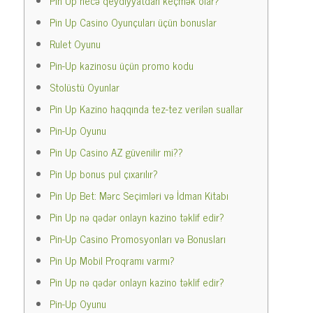
Pin Up necə qeydiyyatdan keçmək olar?
Pin Up Casino Oyunçuları üçün bonuslar
Rulet Oyunu
Pin-Up kazinosu üçün promo kodu
Stolüstü Oyunlar
Pin Up Kazino haqqında tez-tez verilən suallar
Pin-Up Oyunu
Pin Up Casino AZ güvenilir mi??
Pin Up bonus pul çıxarılır?
Pin Up Bet: Mərc Seçimləri və İdman Kitabı
Pin Up nə qədər onlayn kazino təklif edir?
Pin-Up Casino Promosyonları və Bonusları
Pin Up Mobil Proqramı varmı?
Pin Up nə qədər onlayn kazino təklif edir?
Pin-Up Oyunu