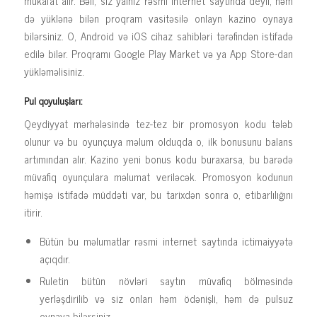
mükafat alır. Bəli, siz yalnız rəsmi internet saytında deyil, həm
də yüklənə bilən proqram vasitəsilə onlayn kazino oynaya
bilərsiniz. O, Android və iOS cihaz sahibləri tərəfindən istifadə
edilə bilər. Proqramı Google Play Market və ya App Store-dan
yükləməlisiniz.
Pul qoyuluşları:
Qeydiyyat mərhələsində tez-tez bir promosyon kodu tələb
olunur və bu oyunçuya məlum olduqda o, ilk bonusunu balans
artımından alır. Kazino yeni bonus kodu buraxarsa, bu barədə
müvafiq oyunçulara məlumat veriləcək. Promosyon kodunun
həmişə istifadə müddəti var, bu tarixdən sonra o, etibarlılığını
itirir.
Bütün bu məlumatlar rəsmi internet saytında ictimaiyyətə
açıqdır.
Ruletin bütün növləri saytın müvafiq bölməsində
yerləşdirilib və siz onları həm ödənişli, həm də pulsuz
oynaya bilərsiniz.