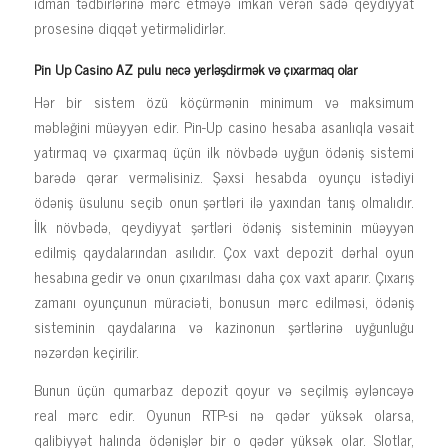
idman tədbirlərinə mərc etməyə imkan verən sadə qeydiyyat
prosesinə diqqət yetirməlidirlər.
Pin Up Casino AZ pulu necə yerləşdirmək və çıxarmaq olar
Hər bir sistem özü köçürmənin minimum və maksimum
məbləğini müəyyən edir. Pin-Up casino hesaba asanlıqla vəsait
yatırmaq və çıxarmaq üçün ilk növbədə uyğun ödəniş sistemi
barədə qərar verməlisiniz. Şəxsi hesabda oyunçu istədiyi
ödəniş üsulunu seçib onun şərtləri ilə yaxından tanış olmalıdır.
İlk növbədə, qeydiyyat şərtləri ödəniş sisteminin müəyyən
edilmiş qaydalarından asılıdır. Çox vaxt depozit dərhal oyun
hesabına gedir və onun çıxarılması daha çox vaxt aparır. Çıxarış
zamanı oyunçunun müraciəti, bonusun mərc edilməsi, ödəniş
sisteminin qaydalarına və kazinonun şərtlərinə uyğunluğu
nəzərdən keçirilir.
Bunun üçün qumarbaz depozit qoyur və seçilmiş əyləncəyə
real mərc edir. Oyunun RTP-si nə qədər yüksək olarsa,
qalibiyyət halında ödənişlər bir o qədər yüksək olar. Slotlar,