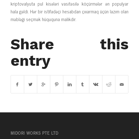
kriptovalyuta pul kisələri vasitəsilə köçürmələr ən populyar
hala gəldi. Hər bir istifadəçi hesabdan çıxarmaq üçün lazım olan
məbləği seçmək hüququna malikdir.
Share this
entry
MIDORI WORKS PTE LTD