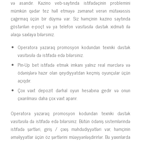
və asandır. Kazino veb-saytında istifadəçinin problemini
mümkün qədər tez həll etməyə zəmanət verən mütəxəssis
çağırmaq üçün bir düymə var. Siz həmçinin kazino saytında
göstərilən e-poçt və ya telefon vasitəsilə dəstək xidməti ilə
əlaqə saxlaya bilərsiniz.
Operatora yazaraq promosyon kodundan texniki dəstək
vasitəsilə də istifadə edə bilərsiniz.
Pin-Up bet istifadə etmək imkanı yalnız real mərclərə və
ödənişlərə hazır olan qeydiyyatdan keçmiş oyunçular üçün
açıqdır.
Çox vaxt depozit dərhal oyun hesabına gedir və onun
çıxarılması daha çox vaxt aparır.
Operatora yazaraq promosyon kodundan texniki dəstək
vasitəsilə də istifadə edə bilərsiniz. Bütün ödəniş sistemlərində
istifadə şərtləri, giriş / çıxış məhdudiyyətləri var, həmçinin
əməliyyatlar üçün öz şərtlərini müəyyənləşdirirlər. Bu yaxınlarda