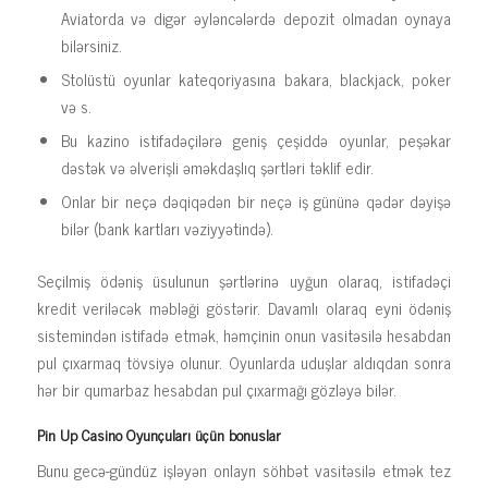
Aviatorda və digər əyləncələrdə depozit olmadan oynaya
bilərsiniz.
Stolüstü oyunlar kateqoriyasına bakara, blackjack, poker
və s.
Bu kazino istifadəçilərə geniş çeşiddə oyunlar, peşəkar
dəstək və əlverişli əməkdaşlıq şərtləri təklif edir.
Onlar bir neçə dəqiqədən bir neçə iş gününə qədər dəyişə
bilər (bank kartları vəziyyətində).
Seçilmiş ödəniş üsulunun şərtlərinə uyğun olaraq, istifadəçi
kredit veriləcək məbləği göstərir. Davamlı olaraq eyni ödəniş
sistemindən istifadə etmək, həmçinin onun vasitəsilə hesabdan
pul çıxarmaq tövsiyə olunur. Oyunlarda uduşlar aldıqdan sonra
hər bir qumarbaz hesabdan pul çıxarmağı gözləyə bilər.
Pin Up Casino Oyunçuları üçün bonuslar
Bunu gecə-gündüz işləyən onlayn söhbət vasitəsilə etmək tez