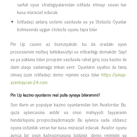
sərfəli oyun strategiyalarından istifadə etməyi sevən hər
kəsə müraciət edəcək.
İstifadəçi axtarış sistemi vasitəsilə və ya Stolüstü Oyunlar
bölməsində uyğun stolüstü oyunu tapa bilər.
Pin Up casino az lisenziyalıdır, bu da oradakı oyun
proseslərinin mütləq təhlükəsizliyi və etibarlılığı deməkdir. Sayt
və ya yüklənə bilən proqram vasitəsilə rahat giriş sizə kazino ilə
daim əlaqə saxlamağa imkan verir. Oyunların siyahısı ilə tanış
olmaq üçün istifadəçi demo rejimini seçə bilər
https://pinup-
azerbaycan-24.com
.
Pin Up kazino oyunlarını real pulla oynaya bilərəmmi?
Son illərin ən populyar kazino oyunlarından biri Aviatordur. Bu,
qəza əyləncəsinə aiddir və onun mahiyyəti təyyarənin
hündürlüyünü proqnozlaşdırmaqdır. Bu əyləncə sadə, iddiasız
oyuna üstünlük verən hər kəsə müraciət edəcək. Aviator oyunu
ayrıca bir oyun kateqoriyasına bölünür, demo rejiminin və