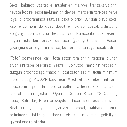
Şəxsi kabinet vasitəsilə müştərilər maliyyə tranzaksiyalarını
həyata keçirə, şəxsi məlumatları dəyişə, mərclərin tarixçəsinə və
loyallıq proqramında statusa baxa bilərlər. Bundan əlavə şəxsi
kabinetdə həm də dost dəvət etmək və dəstək xidmətinə
sorğu göndərmək üçün keçidlər var. İstifadəçilər bukmekerin
saytını istənilən brauzerdə aça (yükləyə) bilərlər. Vəsait
çıxarışına olan loyal limitlər də, kontorun üstünlüyü hesab edilir.
“Toto” bölməsində cari totalizator tirajlarının təqdim olunan
siyahısını tapa bilərsiniz. Vəzifə – 15 futbol matçının nəticəsini
düzgün proqnozlaşdırmaqdır. Totalizator seçimi üçün minimum
mərc məbləği 2.5 AZN təşkil edir. Mostbet bukmeker matçların
nəticələrinin yanında, mərc əmsalları ilə hesablanan nəticənin
faiz ehtimalını göstərir. Oyunlar Golden Race, 1×2 Gaming,
Leap, Betradar, Kiron provayderlərindən əldə edə bilərsiniz;
Real pul üçün oyuna başlamazdan əvvəl, bahisçilər demo
rejimindən istifadə edərək virtual intizamın gəlirliliyini
qiymətləndirə bilərlər.