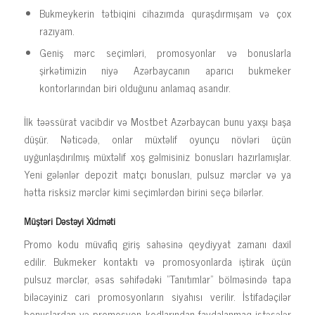
Bukmeykerin tətbiqini cihazımda quraşdırmışam və çox
razıyam.
Geniş mərc seçimləri, promosyonlar və bonuslarla
şirkətimizin niyə Azərbaycanın aparıcı bukmeker
kontorlarından biri olduğunu anlamaq asandır.
İlk təəssürat vacibdir və Mostbet Azərbaycan bunu yaxşı başa
düşür. Nəticədə, onlar müxtəlif oyunçu növləri üçün
uyğunlaşdırılmış müxtəlif xoş gəlmisiniz bonusları hazırlamışlar.
Yeni gələnlər depozit matçı bonusları, pulsuz mərclər və ya
hətta risksiz mərclər kimi seçimlərdən birini seçə bilərlər.
Müştəri Dəstəyi Xidməti
Promo kodu müvafiq giriş sahəsinə qeydiyyat zamanı daxil
edilir. Bukmeker kontaktı və promosyonlarda iştirak üçün
pulsuz mərclər, əsas səhifədəki “Tanıtımlar” bölməsində tapa
biləcəyiniz cari promosyonların siyahısı verilir. İstifadəçilər
bonuslardan və promosyon kodlarından faydalanmaq istəsələr