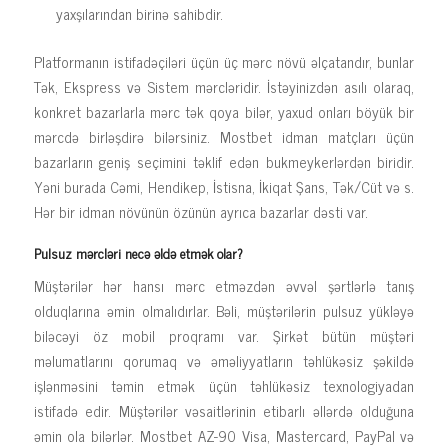
yaxşılarından birinə sahibdir.
Platformanın istifadəçiləri üçün üç mərc növü əlçatandır, bunlar
Tək, Ekspress və Sistem mərcləridir. İstəyinizdən asılı olaraq,
konkret bazarlarla mərc tək qoya bilər, yaxud onları böyük bir
mərcdə birləşdirə bilərsiniz. Mostbet idman matçları üçün
bazarların geniş seçimini təklif edən bukmeykerlərdən biridir.
Yəni burada Cəmi, Hendikep, İstisna, İkiqat Şans, Tək/Cüt və s.
Hər bir idman növünün özünün ayrıca bazarlar dəsti var.
Pulsuz mərcləri necə əldə etmək olar?
Müştərilər hər hansı mərc etməzdən əvvəl şərtlərlə tanış
olduqlarına əmin olmalıdırlar. Bəli, müştərilərin pulsuz yükləyə
biləcəyi öz mobil proqramı var. Şirkət bütün müştəri
məlumatlarını qorumaq və əməliyyatların təhlükəsiz şəkildə
işlənməsini təmin etmək üçün təhlükəsiz texnologiyadan
istifadə edir. Müştərilər vəsaitlərinin etibarlı əllərdə olduğuna
əmin ola bilərlər. Mostbet AZ-90 Visa, Mastercard, PayPal və