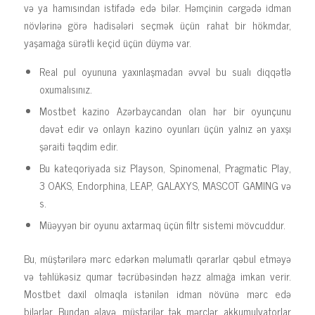
və ya hamısından istifadə edə bilər. Həmçinin cərgədə idman
növlərinə görə hadisələri seçmək üçün rahat bir hökmdar,
yaşamağa sürətli keçid üçün düymə var.
Real pul oyununa yaxınlaşmadan əvvəl bu sualı diqqətlə
oxumalısınız.
Mostbet kazino Azərbaycandan olan hər bir oyunçunu
dəvət edir və onlayn kazino oyunları üçün yalnız ən yaxşı
şəraiti təqdim edir.
Bu kateqoriyada siz Playson, Spinomenal, Pragmatic Play,
3 OAKS, Endorphina, LEAP, GALAXYS, MASCOT GAMING və
s.
Müəyyən bir oyunu axtarmaq üçün filtr sistemi mövcuddur.
Bu, müştərilərə mərc edərkən məlumatlı qərarlar qəbul etməyə
və təhlükəsiz qumar təcrübəsindən həzz almağa imkan verir.
Mostbet daxil olmaqla istənilən idman növünə mərc edə
bilərlər. Bundan əlavə, müştərilər tək mərclər, akkumulyatorlar