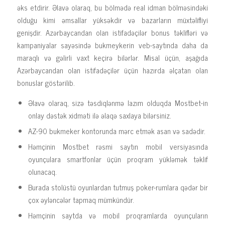
əks etdirir. Əlavə olaraq, bu bölmədə real idman bölməsindəki
olduğu kimi əmsallar yüksəkdir və bazarların müxtəlifliyi
genişdir. Azərbaycandan olan istifadəçilər bonus təklifləri və
kampaniyalar sayəsində bukmeykerin veb-saytında daha da
maraqlı və gəlirli vaxt keçirə bilərlər. Misal üçün, aşağıda
Azərbaycandan olan istifadəçilər üçün hazırda əlçatan olan
bonuslar göstərilib.
Əlavə olaraq, sizə təsdiqlənmə lazım olduqda Mostbet-in
onlay dəstək xidməti ilə əlaqə saxlaya bilərsiniz.
AZ-90 bukmeker kontorunda mərc etmək asan və sadədir.
Həmçinin Mostbet rəsmi saytın mobil versiyasında
oyunçulara smartfonlar üçün proqram yükləmək təklif
olunacaq.
Burada stolüstü oyunlardan tutmuş poker-rumlara qədər bir
çox əyləncələr tapmaq mümkündür.
Həmçinin saytda və mobil proqramlarda oyunçuların