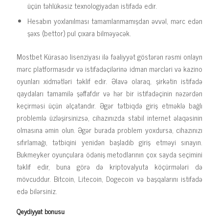
üçün təhlükəsiz texnologiyadan istifadə edir.
Hesabın yoxlanılması tamamlanmamışdan əvvəl, mərc edən
şəxs (bettor) pul çıxara bilməyəcək.
Mostbet Kürasao lisenziyası ilə fəaliyyət göstərən rəsmi onlayn
mərc platformasıdır və istifadəçilərinə idman mərcləri və kazino
oyunları xidmətləri təklif edir. Əlavə olaraq, şirkətin istifadə
qaydaları tamamilə şəffafdır və hər bir istifadəçinin nəzərdən
keçirməsi üçün əlçatandır. Əgər tətbiqdə giriş etməklə bağlı
problemlə üzləşirsinizsə, cihazınızda stabil internet əlaqəsinin
olmasına əmin olun. Əgər burada problem yoxdursa, cihazınızı
sıfırlamağı, tətbiqini yenidən başladıb giriş etməyi sınayın.
Bukmeyker oyunçulara ödəniş metodlarının çox sayda seçimini
təklif edir, buna görə də kriptovalyuta köçürmələri də
mövcuddur. Bitcoin, Litecoin, Dogecoin və başqalarını istifadə
edə bilərsiniz.
Qeydiyyat bonusu