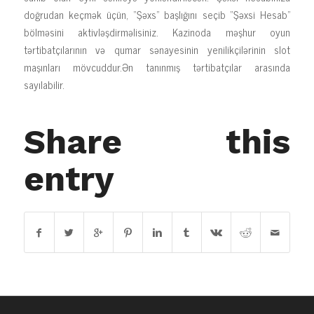
doğrudan keçmək üçün, “Şəxs” başlığını seçib “Şəxsi Hesab”
bölməsini aktivləşdirməlisiniz. Kazinoda məşhur oyun
tərtibatçılarının və qumar sənayesinin yenilikçilərinin slot
maşınları mövcuddur.Ən tanınmış tərtibatçılar arasında
sayılabilir.
Share this
entry