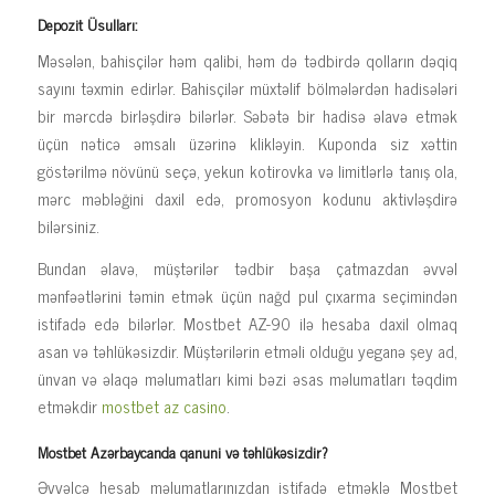
Depozit Üsulları:
Məsələn, bahisçilər həm qalibi, həm də tədbirdə qolların dəqiq
sayını təxmin edirlər. Bahisçilər müxtəlif bölmələrdən hadisələri
bir mərcdə birləşdirə bilərlər. Səbətə bir hadisə əlavə etmək
üçün nəticə əmsalı üzərinə klikləyin. Kuponda siz xəttin
göstərilmə növünü seçə, yekun kotirovka və limitlərlə tanış ola,
mərc məbləğini daxil edə, promosyon kodunu aktivləşdirə
bilərsiniz.
Bundan əlavə, müştərilər tədbir başa çatmazdan əvvəl
mənfəətlərini təmin etmək üçün nağd pul çıxarma seçimindən
istifadə edə bilərlər. Mostbet AZ-90 ilə hesaba daxil olmaq
asan və təhlükəsizdir. Müştərilərin etməli olduğu yeganə şey ad,
ünvan və əlaqə məlumatları kimi bəzi əsas məlumatları təqdim
etməkdir
mostbet az casino
.
Mostbet Azərbaycanda qanuni və təhlükəsizdir?
Əvvəlcə hesab məlumatlarınızdan istifadə etməklə Mostbet