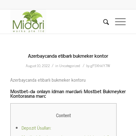
Azerbaycanda etibarlı bukmeker kontor
/
/
August 10, 2022
in
Uncategorized
by
gP3XhkIY7W
Azerbaycanda etibarlı bukmeker kontoru
Mostbet-də onlayn idman mərcləri: Mostbet Bukmeyker
Kontorasına mərc
Content
Depozit Üsulları: