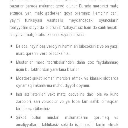
bazarlar barədə məlumat qeyd olunur. Burada mərcinizi matç
ərzində, yəni matç gedərkən qoya bilərsiniz. Həmçinin canlı
yayım funksiyası vasitəsilə meydançadakı oyunçuların
fəaliyyətini izləyə də bilərsiniz. Nəhayət siz həm də canlı hesabı
izləyə və matç statistikasını oxuya bilərsiniz.
Beləcə, nəyin baş verdiyini həmin an biləcəksiniz və ən yaxşı
mərc qərarını verə biləcəksiniz.
Müştərilər mərc təcrübələrindən daha çox faydalanmaq
üçün bu təkliflərdən yararlana bilərlər.
Mostbet şirkəti idman mərcləri etmək və klassik slotlarda
oynamaq imkanlarına məhdudiyyət qoymur.
İndi siz istənilən vaxt matç cədvəlinə daxil ola və künc
zərbələri, sarı vərəqələr və ya topa tam sahib olmaqdan
birini seçə bilərsiniz.
Şirkət bütün müştəri məlumatlarını qorumaq və
əməliyyatların təhlükəsiz şəkildə işlənməsini təmin etmək