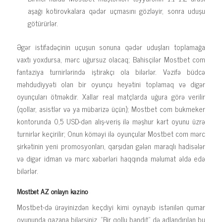
aşağı kotirovkalara qədər uçmasını gözləyir, sonra uduşu
götürürlər.
Əgər istifadəçinin uçuşun sonuna qədər uduşları toplamağa
vaxtı yoxdursa, mərc uğursuz olacaq; Bahisçilər Mostbet com
fantaziya turnirlərində iştirakçı ola bilərlər. Vəzifə büdcə
məhdudiyyəti olan bir oyunçu heyətini toplamaq və digər
oyunçuları ötməkdir. Xallar real matçlarda uğura görə verilir
(qollar, asistlər və ya mübarizə üçün); Mostbet com bukmeker
kontorunda 0,5 USD-dən alış-veriş ilə məşhur kart oyunu üzrə
turnirlər keçirilir; Onun köməyi ilə oyunçular Mostbet com mərc
şirkətinin yeni promosyonları, qarşıdan gələn maraqlı hadisələr
və digər idman və mərc xəbərləri haqqında məlumat əldə edə
bilərlər.
Mostbet AZ onlayn kazino
Mostbet-də ürəyinizdən keçdiyi kimi oynayıb istənilən qumar
oyununda qazana bilərsiniz. “Bir qollu bandit” də adlandırılan bu