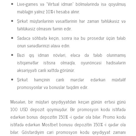
Live-games və “Virtual idman” bölmələrində isə qoyulmuş
məbləğin yalnız 10%-i hesaba alınır.
Şirkət müştərilərinin vəsaitlərinin hər zaman təhlükəsiz və
təhlükəsiz olmasını təmin edir.
Sadəcə söhbətə keçin, sonra isə bu prosedur üçün tələb
onun sənədlərinizi əlavə edin.
Bəzi qış idman növləri, eləcə də tələb olunmamış
istiqamətlər istisna olmaqla, oyunöncəsi hadisələrin
əksəriyyəti canlı xəttdə görünür.
Şirkət həmçinin canlı mərclər edərkən müxtəlif
promosyonlar və bonuslar təqdim edir.
Məsələn, bir müştəri qeydiyyatdan keçən günün ertəsi günü
100 USD depozit qoymuşdur. Bir promosyon kodu istifadə
edərkən bonus depozitin 150% -i qədər ola bilər. Promo kodu
istifadə edərkən Mostbet bonusu depozitin 150% -i qədər ola
bilər. Göstərdiyim cari promosyon kodu qeydiyyat zamanı