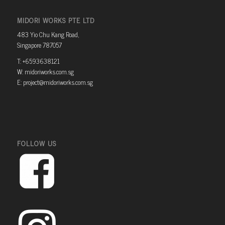
MIDORI WORKS PTE LTD
483 Yio Chu Kang Road,
Singapore 787057
T: +6593638121
W: midoriworks.com.sg
E: project@midoriworks.com.sg
FOLLOW US